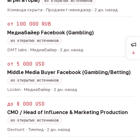
агрегаторы)
из открытых источников
Команда скрыта · Проджект-менеджер · 2 дн. назад
от 100 000 RUB
Медиабайер Facebook (Gambling)
из открытых источников
DMT labs · Медиабайер · 2 дн. назад
4
от 5 000 USD
Middle Media Buyer Facebook (Gambling/Betting)
из открытых источников
Lockin · Медиабайер · 2 дн. назад
до 8 000 USD
CMO / Head of Influence & Marketing Production
из открытых источников
Devhunt · Тимлид · 2 дн. назад