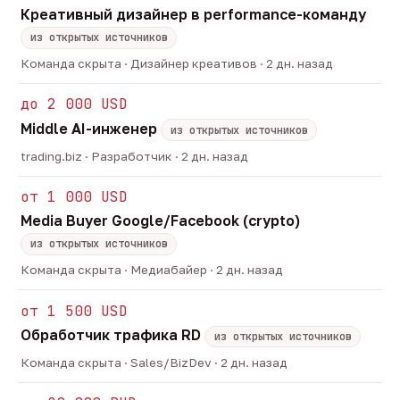
Креативный дизайнер в performance-команду
из открытых источников
Команда скрыта · Дизайнер креативов · 2 дн. назад
до 2 000 USD
Middle AI-инженер
из открытых источников
trading.biz · Разработчик · 2 дн. назад
от 1 000 USD
Media Buyer Google/Facebook (crypto)
из открытых источников
Команда скрыта · Медиабайер · 2 дн. назад
от 1 500 USD
Обработчик трафика RD
из открытых источников
Команда скрыта · Sales/BizDev · 2 дн. назад