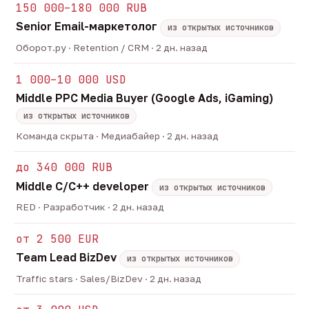
150 000–180 000 RUB
Senior Email-маркетолог
из открытых источников
Оборот.ру · Retention / CRM · 2 дн. назад
1 000–10 000 USD
Middle PPC Media Buyer (Google Ads, iGaming)
из открытых источников
Команда скрыта · Медиабайер · 2 дн. назад
до 340 000 RUB
Middle C/C++ developer
из открытых источников
RED · Разработчик · 2 дн. назад
от 2 500 EUR
Team Lead BizDev
из открытых источников
Traffic stars · Sales/BizDev · 2 дн. назад