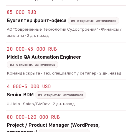
85 000 RUB
Бухгалтер фронт-офиса
из открытых источников
АО "Современные Технологии Судостроения" · Финансы /
выплаты · 2 дн. назад
20 000–45 000 RUB
Middle QA Automation Engineer
из открытых источников
Команда скрыта · Тех. специалист / сетапер · 2 дн. назад
4 000–5 000 USD
Senior BDM
из открытых источников
U-Help · Sales/BizDev · 2 дн. назад
80 000–120 000 RUB
Project / Product Manager (WordPress,