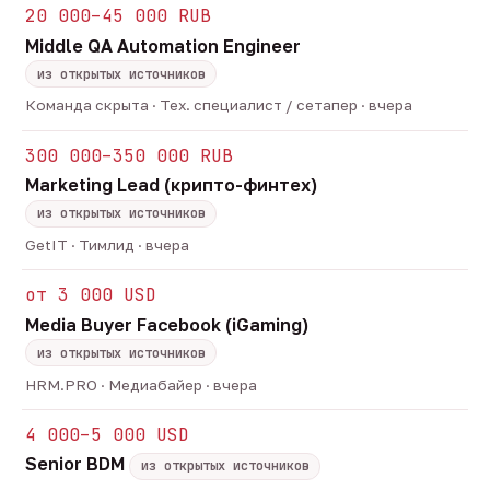
20 000–45 000 RUB
Middle QA Automation Engineer
из открытых источников
Команда скрыта · Тех. специалист / сетапер · вчера
300 000–350 000 RUB
Marketing Lead (крипто-финтех)
из открытых источников
GetIT · Тимлид · вчера
от 3 000 USD
Media Buyer Facebook (iGaming)
из открытых источников
HRM.PRO · Медиабайер · вчера
4 000–5 000 USD
Senior BDM
из открытых источников