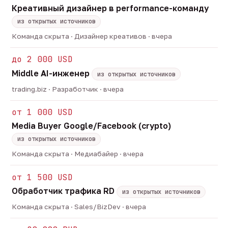
Креативный дизайнер в performance-команду
из открытых источников
Команда скрыта · Дизайнер креативов · вчера
до 2 000 USD
Middle AI-инженер
из открытых источников
trading.biz · Разработчик · вчера
от 1 000 USD
Media Buyer Google/Facebook (crypto)
из открытых источников
Команда скрыта · Медиабайер · вчера
от 1 500 USD
Обработчик трафика RD
из открытых источников
Команда скрыта · Sales/BizDev · вчера