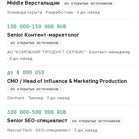
Middle Верстальщик
из открытых источников
Команда скрыта · Разработчик · 3 дн. назад
100 000–150 000 RUB
Senior Контент-маркетолог
из открытых источников
АО "КОМПАНИЯ "ПРОДУКТ-СЕРВИС" · Контент-менеджер
· 3 дн. назад
до 8 000 USD
CMO / Head of Influence & Marketing Production
из открытых источников
Devhunt · Тимлид · 3 дн. назад
300 000–500 000 RUB
Senior SEO-специалист
из открытых источников
RecruitTech · SEO-специалист · 3 дн. назад