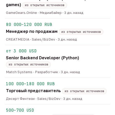
games)
из открытых источников
GameGears.Online · Медиабайер · 3 дн. назад
80 000–120 000 RUB
Менеджер по продажам
из открытых источников
CREATMEDIA · Sales/BizDev · 3 дн. назад
от 3 000 USD
Senior Backend Developer (Python)
из открытых источников
Match Systems · Разработчик · 3 дн. назад
100 000–180 000 RUB
Торговый представитель
из открытых источников
Десерт Фентези · Sales/BizDev · 3 дн. назад
500–700 USD