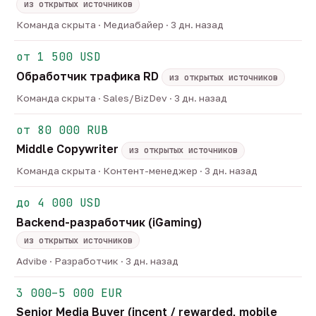
из открытых источников
Команда скрыта · Медиабайер · 3 дн. назад
от 1 500 USD
Обработчик трафика RD
из открытых источников
Команда скрыта · Sales/BizDev · 3 дн. назад
от 80 000 RUB
Middle Copywriter
из открытых источников
Команда скрыта · Контент-менеджер · 3 дн. назад
до 4 000 USD
Backend-разработчик (iGaming)
из открытых источников
Advibe · Разработчик · 3 дн. назад
3 000–5 000 EUR
Senior Media Buyer (incent / rewarded, mobile