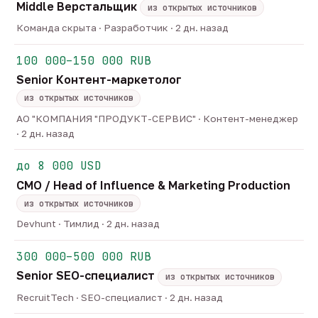
Middle Верстальщик
из открытых источников
Команда скрыта · Разработчик · 2 дн. назад
100 000–150 000 RUB
Senior Контент-маркетолог
из открытых источников
АО "КОМПАНИЯ "ПРОДУКТ-СЕРВИС" · Контент-менеджер
· 2 дн. назад
до 8 000 USD
CMO / Head of Influence & Marketing Production
из открытых источников
Devhunt · Тимлид · 2 дн. назад
300 000–500 000 RUB
Senior SEO-специалист
из открытых источников
RecruitTech · SEO-специалист · 2 дн. назад