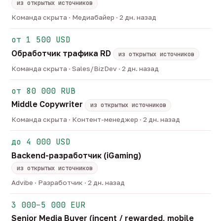
из открытых источников
Команда скрыта · Медиабайер · 2 дн. назад
от 1 500 USD
Обработчик трафика RD
из открытых источников
Команда скрыта · Sales/BizDev · 2 дн. назад
от 80 000 RUB
Middle Copywriter
из открытых источников
Команда скрыта · Контент-менеджер · 2 дн. назад
до 4 000 USD
Backend-разработчик (iGaming)
из открытых источников
Advibe · Разработчик · 2 дн. назад
3 000–5 000 EUR
Senior Media Buyer (incent / rewarded, mobile