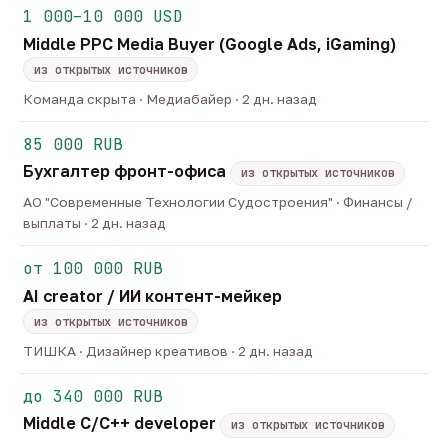
1 000–10 000 USD
Middle PPC Media Buyer (Google Ads, iGaming)
из открытых источников
Команда скрыта · Медиабайер · 2 дн. назад
85 000 RUB
Бухгалтер фронт-офиса
из открытых источников
АО "Современные Технологии Судостроения" · Финансы /
выплаты · 2 дн. назад
от 100 000 RUB
AI creator / ИИ контент-мейкер
из открытых источников
ТИШКА · Дизайнер креативов · 2 дн. назад
до 340 000 RUB
Middle C/C++ developer
из открытых источников