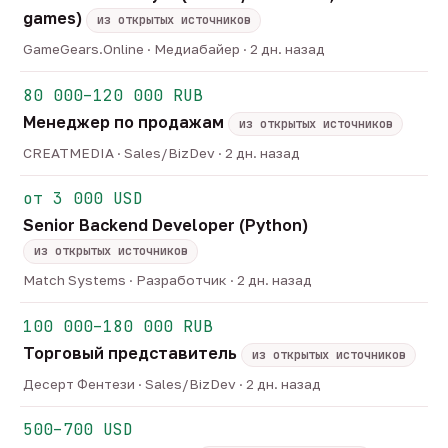
games)
из открытых источников
GameGears.Online · Медиабайер · 2 дн. назад
80 000–120 000 RUB
Менеджер по продажам
из открытых источников
CREATMEDIA · Sales/BizDev · 2 дн. назад
от 3 000 USD
Senior Backend Developer (Python)
из открытых источников
Match Systems · Разработчик · 2 дн. назад
100 000–180 000 RUB
Торговый представитель
из открытых источников
Десерт Фентези · Sales/BizDev · 2 дн. назад
500–700 USD