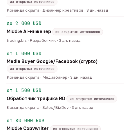
из открытых источников
Команда скрыта · Дизайнер креативов · 3 дн. назад
до 2 000 USD
Middle AI-инженер
из открытых источников
trading.biz · Разработчик · 3 дн. назад
от 1 000 USD
Media Buyer Google/Facebook (crypto)
из открытых источников
Команда скрыта · Медиабайер · 3 дн. назад
от 1 500 USD
Обработчик трафика RD
из открытых источников
Команда скрыта · Sales/BizDev · 3 дн. назад
от 80 000 RUB
Middle Copywriter
из открытых источников