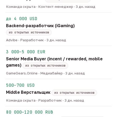
Команда скрыта · Контент-менеджер · 3 дн. назад
до 4 000 USD
Backend-разработчик (iGaming)
из открытых источников
Advibe · Разработчик · 3 дн. назад
3 000–5 000 EUR
Senior Media Buyer (incent / rewarded, mobile
games)
из открытых источников
GameGears.Online · Медиабайер · 3 дн. назад
500–700 USD
Middle Верстальщик
из открытых источников
Команда скрыта · Разработчик · 3 дн. назад
80 000–120 000 RUB