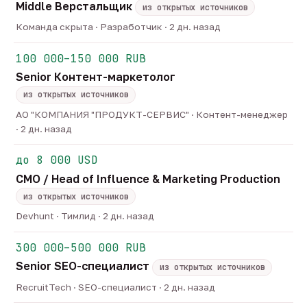
Middle Верстальщик
из открытых источников
Команда скрыта · Разработчик · 2 дн. назад
100 000–150 000 RUB
Senior Контент-маркетолог
из открытых источников
АО "КОМПАНИЯ "ПРОДУКТ-СЕРВИС" · Контент-менеджер
· 2 дн. назад
до 8 000 USD
CMO / Head of Influence & Marketing Production
из открытых источников
Devhunt · Тимлид · 2 дн. назад
300 000–500 000 RUB
Senior SEO-специалист
из открытых источников
RecruitTech · SEO-специалист · 2 дн. назад