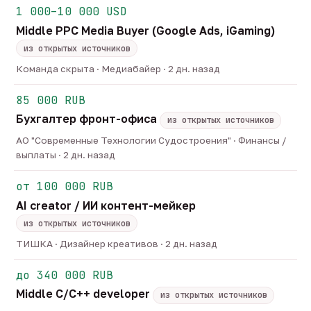
1 000–10 000 USD
Middle PPC Media Buyer (Google Ads, iGaming)
из открытых источников
Команда скрыта · Медиабайер · 2 дн. назад
85 000 RUB
Бухгалтер фронт-офиса
из открытых источников
АО "Современные Технологии Судостроения" · Финансы /
выплаты · 2 дн. назад
от 100 000 RUB
AI creator / ИИ контент-мейкер
из открытых источников
ТИШКА · Дизайнер креативов · 2 дн. назад
до 340 000 RUB
Middle C/C++ developer
из открытых источников