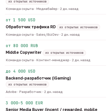
из открытых источников
Команда скрыта · Медиабайер · 2 дн. назад
от 1 500 USD
Обработчик трафика RD
из открытых источников
Команда скрыта · Sales/BizDev · 2 дн. назад
от 80 000 RUB
Middle Copywriter
из открытых источников
Команда скрыта · Контент-менеджер · 2 дн. назад
до 4 000 USD
Backend-разработчик (iGaming)
из открытых источников
Advibe · Разработчик · 2 дн. назад
3 000–5 000 EUR
Senior Media Buyer (incent / rewarded, mobile