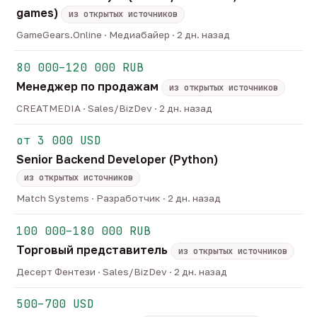
games)
из открытых источников
GameGears.Online · Медиабайер · 2 дн. назад
80 000–120 000 RUB
Менеджер по продажам
из открытых источников
CREATMEDIA · Sales/BizDev · 2 дн. назад
от 3 000 USD
Senior Backend Developer (Python)
из открытых источников
Match Systems · Разработчик · 2 дн. назад
100 000–180 000 RUB
Торговый представитель
из открытых источников
Десерт Фентези · Sales/BizDev · 2 дн. назад
500–700 USD