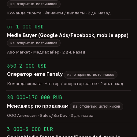
из открытых источников
Команда скрыта · Финансы / выплаты · 2 дн. назад
от 1 000 USD
Media Buyer (Google Ads/Facebook, mobile apps)
из открытых источников
Aso Market · Медиабайер · 2 дн. назад
350–2 000 USD
Оператор чата Fansly
из открытых источников
Команда скрыта · Чаттер / оператор чатов · 2 дн. назад
80 000–170 000 RUB
Менеджер по продажам
из открытых источников
ООО Апельсин · Sales/BizDev · 3 дн. назад
3 000–5 000 EUR