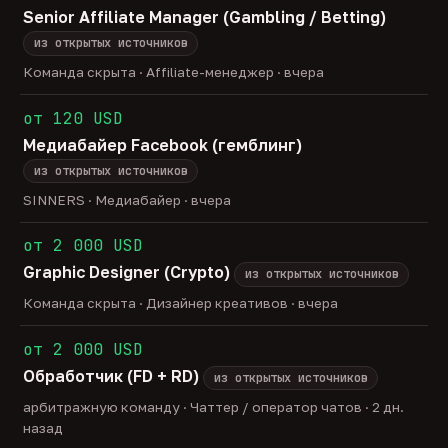
Senior Affiliate Manager (Gambling / Betting)
из открытых источников
Команда скрыта · Affiliate-менеджер · вчера
от 120 USD
Медиабайер Facebook (гемблинг)
из открытых источников
SINNERS · Медиабайер · вчера
от 2 000 USD
Graphic Designer (Crypto)
из открытых источников
Команда скрыта · Дизайнер креативов · вчера
от 2 000 USD
Обработчик (FD + RD)
из открытых источников
арбитражную команду · Чаттер / оператор чатов · 2 дн.
назад