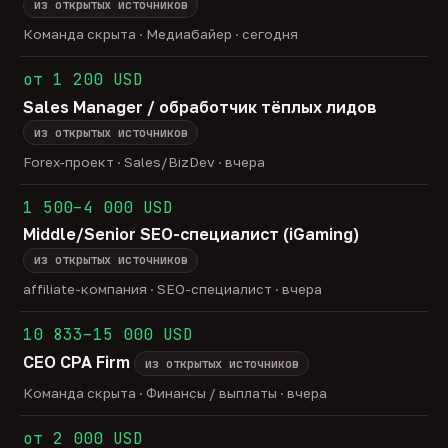
из открытых источников
Команда скрыта · Медиабайер · сегодня
от 1 200 USD
Sales Manager / обработчик тёплых лидов
из открытых источников
Forex-проект · Sales/BizDev · вчера
1 500–4 000 USD
Middle/Senior SEO-специалист (iGaming)
из открытых источников
affiliate-компания · SEO-специалист · вчера
10 833–15 000 USD
CEO CPA Firm
из открытых источников
Команда скрыта · Финансы / выплаты · вчера
от 2 000 USD