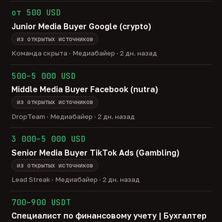
от 500 USD
Junior Media Buyer Google (crypto)
из открытых источников
Команда скрыта · Медиабайер · 2 дн. назад
500–5 000 USD
Middle Media Buyer Facebook (nutra)
из открытых источников
DropTeam · Медиабайер · 2 дн. назад
3 000–5 000 USD
Senior Media Buyer TikTok Ads (Gambling)
из открытых источников
Lead Streak · Медиабайер · 2 дн. назад
700–900 USDT
Специалист по финансовому учету | Бухгалтер