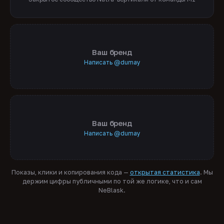
Ваш бренд
Написать @dumay
Ваш бренд
Написать @dumay
Показы, клики и копирования кода —
открытая статистика
. Мы
держим цифры публичными по той же логике, что и сам
NeBlask.