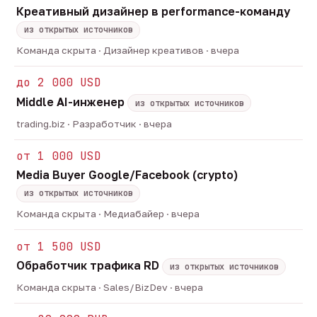
Креативный дизайнер в performance-команду
из открытых источников
Команда скрыта · Дизайнер креативов · вчера
до 2 000 USD
Middle AI-инженер
из открытых источников
trading.biz · Разработчик · вчера
от 1 000 USD
Media Buyer Google/Facebook (crypto)
из открытых источников
Команда скрыта · Медиабайер · вчера
от 1 500 USD
Обработчик трафика RD
из открытых источников
Команда скрыта · Sales/BizDev · вчера