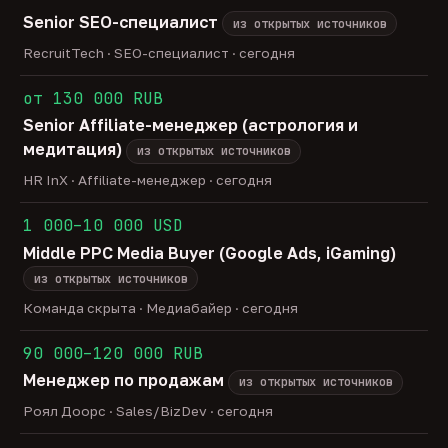
Senior SEO-специалист
из открытых источников
RecruitTech · SEO-специалист · сегодня
от 130 000 RUB
Senior Affiliate-менеджер (астрология и
медитация)
из открытых источников
HR InX · Affiliate-менеджер · сегодня
1 000–10 000 USD
Middle PPC Media Buyer (Google Ads, iGaming)
из открытых источников
Команда скрыта · Медиабайер · сегодня
90 000–120 000 RUB
Менеджер по продажам
из открытых источников
Роял Доорс · Sales/BizDev · сегодня