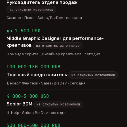
Руководитель отдела продаж
из открытых источников
Самолет Плюс · Sales/BizDev · сегодня
до 1 500 USD
Middle Graphic Designer для performance-
креативов
из открытых источников
Команда скрыта · Дизайнер креативов · сегодня
100 000–180 000 RUB
Торговый представитель
из открытых источников
Десерт Фентези · Sales/BizDev · сегодня
4 000–5 000 USD
Senior BDM
из открытых источников
U-Help · Sales/BizDev · сегодня
300 000–500 000 RUB