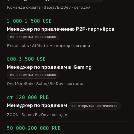
Команда скрыта · Sales/BizDev · сегодня
1 000–1 500 USD
Менеджер по привлечению P2P-партнёров
из открытых источников
Priqol Labs · Affiliate-менеджер · сегодня
800–3 500 USD
Менеджер по продажам в iGaming
из открытых источников
OneMoreSpin · Sales/BizDev · сегодня
от 120 000 RUB
Менеджер по продажам
из открытых источников
ZOON · Sales/BizDev · сегодня
50 000–200 000 RUB