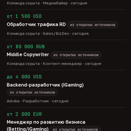
Команда скрыта · Медиабайер · сегодня
от 1 500 USD
Обработчик трафика RD
из открытых источников
Команда скрыта · Sales/BizDev · сегодня
от 80 000 RUB
Middle Copywriter
из открытых источников
Команда скрыта · Контент-менеджер · сегодня
до 4 000 USD
Backend-разработчик (iGaming)
из открытых источников
Advibe · Разработчик · сегодня
от 2 000 EUR
Менеджер по развитию бизнеса
(Betting/iGaming)
из открытых источников