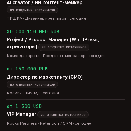
AI creator / ИИ контент-мейкер
из открытых источников
ТИШКА · Дизайнер креативов · сегодня
80 000–120 000 RUB
Project / Product Manager (WordPress,
агрегаторы)
из открытых источников
Команда скрыта · Проджект-менеджер · сегодня
от 150 000 RUB
Директор по маркетингу (CMO)
из открытых источников
Космик · Тимлид · сегодня
от 1 500 USD
VIP Manager
из открытых источников
Rocks Partners · Retention / CRM · сегодня