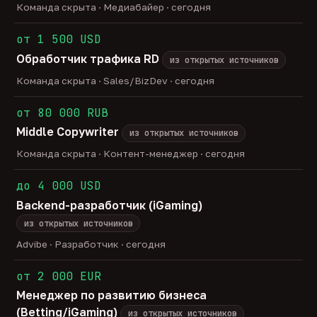
Команда скрыта · Медиабайер · сегодня
от 1 500 USD
Обработчик трафика RD
из открытых источников
Команда скрыта · Sales/BizDev · сегодня
от 80 000 RUB
Middle Copywriter
из открытых источников
Команда скрыта · Контент-менеджер · сегодня
до 4 000 USD
Backend-разработчик (iGaming)
из открытых источников
Advibe · Разработчик · сегодня
от 2 000 EUR
Менеджер по развитию бизнеса
(Betting/iGaming)
из открытых источников