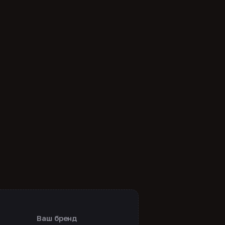
Ваш бренд