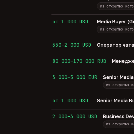
из открытых исто
от 1 000 USD
Media Buyer (G
из открытых исто
350–2 000 USD
Оператор чата
80 000–170 000 RUB
Менедже
3 000–5 000 EUR
Senior Media
из открытых и
от 1 000 USD
Senior Media B
2 000–3 000 USD
Business De
из открытых и