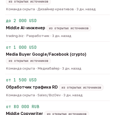
из открытых источников
Команда скрыта · Дизайнер креативов · 3 дн. назад
до 2 000 USD
Middle AI-инженер
из открытых источников
trading.biz · Разработчик · 3 дн. назад
от 1 000 USD
Media Buyer Google/Facebook (crypto)
из открытых источников
Команда скрыта · Медиабайер · 3 дн. назад
от 1 500 USD
Обработчик трафика RD
из открытых источников
Команда скрыта · Sales/BizDev · 3 дн. назад
от 80 000 RUB
Middle Copywriter
из открытых источников