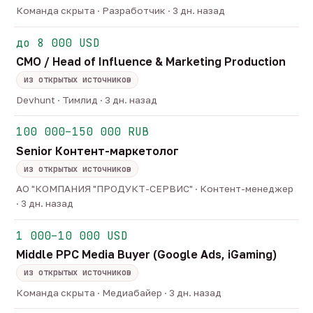
Команда скрыта · Разработчик · 3 дн. назад
до 8 000 USD
CMO / Head of Influence & Marketing Production
из открытых источников
Devhunt · Тимлид · 3 дн. назад
100 000–150 000 RUB
Senior Контент-маркетолог
из открытых источников
АО "КОМПАНИЯ "ПРОДУКТ-СЕРВИС" · Контент-менеджер
· 3 дн. назад
1 000–10 000 USD
Middle PPC Media Buyer (Google Ads, iGaming)
из открытых источников
Команда скрыта · Медиабайер · 3 дн. назад