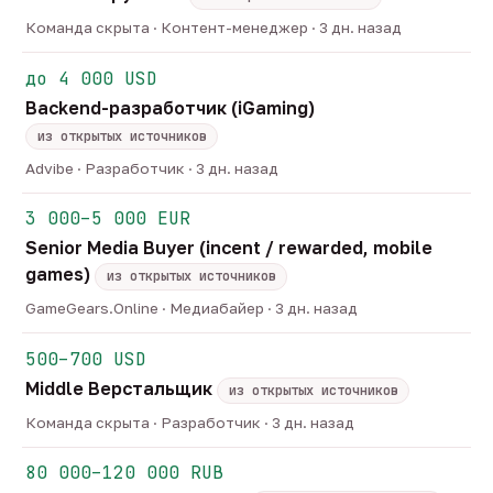
Команда скрыта · Контент-менеджер · 3 дн. назад
до 4 000 USD
Backend-разработчик (iGaming)
из открытых источников
Advibe · Разработчик · 3 дн. назад
3 000–5 000 EUR
Senior Media Buyer (incent / rewarded, mobile
games)
из открытых источников
GameGears.Online · Медиабайер · 3 дн. назад
500–700 USD
Middle Верстальщик
из открытых источников
Команда скрыта · Разработчик · 3 дн. назад
80 000–120 000 RUB