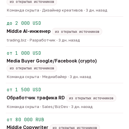
из открытых источников
Команда скрыта · Дизайнер креативов · 3 дн. назад
до 2 000 USD
Middle AI-инженер
из открытых источников
trading.biz · Разработчик · 3 дн. назад
от 1 000 USD
Media Buyer Google/Facebook (crypto)
из открытых источников
Команда скрыта · Медиабайер · 3 дн. назад
от 1 500 USD
Обработчик трафика RD
из открытых источников
Команда скрыта · Sales/BizDev · 3 дн. назад
от 80 000 RUB
Middle Copywriter
из открытых источников