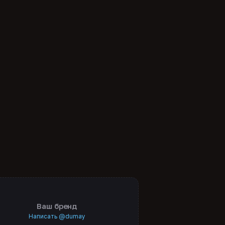
Ваш бренд
Написать @dumay