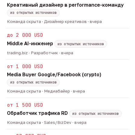
Креативный дизайнер в performance-команду
из открытых источников
Команда скрыта · Дизайнер креативов · вчера
до 2 000 USD
Middle AI-инженер
из открытых источников
trading.biz · Разработчик · вчера
от 1 000 USD
Media Buyer Google/Facebook (crypto)
из открытых источников
Команда скрыта · Медиабайер · вчера
от 1 500 USD
Обработчик трафика RD
из открытых источников
Команда скрыта · Sales/BizDev · вчера