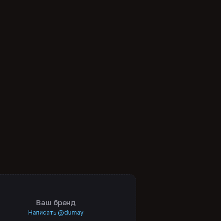
Ваш бренд
Написать @dumay