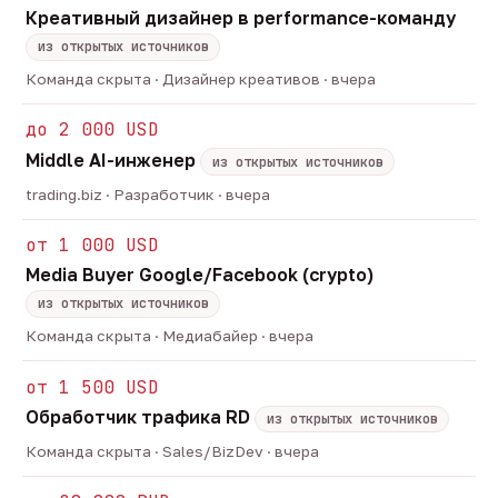
Креативный дизайнер в performance-команду
из открытых источников
Команда скрыта · Дизайнер креативов · вчера
до 2 000 USD
Middle AI-инженер
из открытых источников
trading.biz · Разработчик · вчера
от 1 000 USD
Media Buyer Google/Facebook (crypto)
из открытых источников
Команда скрыта · Медиабайер · вчера
от 1 500 USD
Обработчик трафика RD
из открытых источников
Команда скрыта · Sales/BizDev · вчера