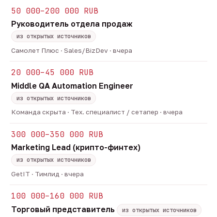
50 000–200 000 RUB
Руководитель отдела продаж
из открытых источников
Самолет Плюс · Sales/BizDev · вчера
20 000–45 000 RUB
Middle QA Automation Engineer
из открытых источников
Команда скрыта · Тех. специалист / сетапер · вчера
300 000–350 000 RUB
Marketing Lead (крипто-финтех)
из открытых источников
GetIT · Тимлид · вчера
100 000–160 000 RUB
Торговый представитель
из открытых источников