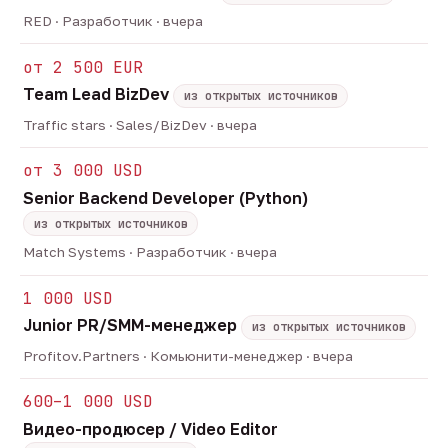
RED · Разработчик · вчера
от 2 500 EUR
Team Lead BizDev
из открытых источников
Traffic stars · Sales/BizDev · вчера
от 3 000 USD
Senior Backend Developer (Python)
из открытых источников
Match Systems · Разработчик · вчера
1 000 USD
Junior PR/SMM-менеджер
из открытых источников
Profitov.Partners · Комьюнити-менеджер · вчера
600–1 000 USD
Видео-продюсер / Video Editor