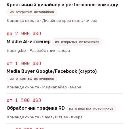
Креативный дизайнер в performance-команду
из открытых источников
Команда скрыта · Дизайнер креативов · вчера
до 2 000 USD
Middle AI-инженер
из открытых источников
trading.biz · Разработчик · вчера
от 1 000 USD
Media Buyer Google/Facebook (crypto)
из открытых источников
Команда скрыта · Медиабайер · вчера
от 1 500 USD
Обработчик трафика RD
из открытых источников
Команда скрыта · Sales/BizDev · вчера