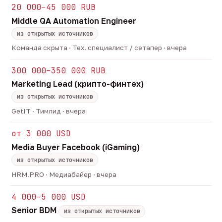
20 000–45 000 RUB
Middle QA Automation Engineer
из открытых источников
Команда скрыта · Тех. специалист / сетапер · вчера
300 000–350 000 RUB
Marketing Lead (крипто-финтех)
из открытых источников
GetIT · Тимлид · вчера
от 3 000 USD
Media Buyer Facebook (iGaming)
из открытых источников
HRM.PRO · Медиабайер · вчера
4 000–5 000 USD
Senior BDM
из открытых источников