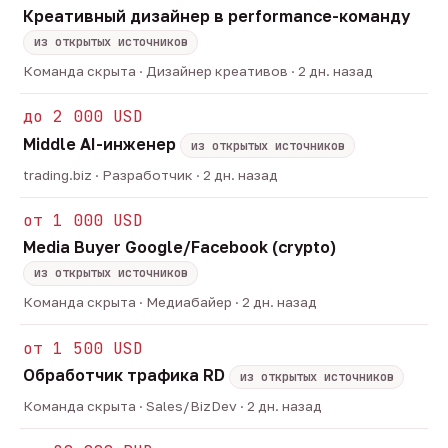
Креативный дизайнер в performance-команду
из открытых источников
Команда скрыта · Дизайнер креативов · 2 дн. назад
до 2 000 USD
Middle AI-инженер
из открытых источников
trading.biz · Разработчик · 2 дн. назад
от 1 000 USD
Media Buyer Google/Facebook (crypto)
из открытых источников
Команда скрыта · Медиабайер · 2 дн. назад
от 1 500 USD
Обработчик трафика RD
из открытых источников
Команда скрыта · Sales/BizDev · 2 дн. назад