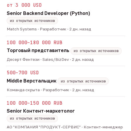
от 3 000 USD
Senior Backend Developer (Python)
из открытых источников
Match Systems · Разработчик · 2 дн. назад
100 000–180 000 RUB
Торговый представитель
из открытых источников
Десерт Фентези · Sales/BizDev · 2 дн. назад
500–700 USD
Middle Верстальщик
из открытых источников
Команда скрыта · Разработчик · 2 дн. назад
100 000–150 000 RUB
Senior Контент-маркетолог
из открытых источников
АО "КОМПАНИЯ "ПРОДУКТ-СЕРВИС" · Контент-менеджер