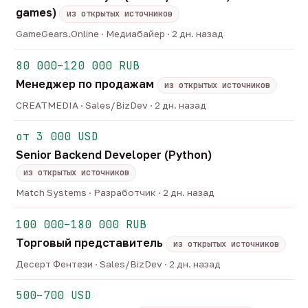
games)
из открытых источников
GameGears.Online · Медиабайер · 2 дн. назад
80 000–120 000 RUB
Менеджер по продажам
из открытых источников
CREATMEDIA · Sales/BizDev · 2 дн. назад
от 3 000 USD
Senior Backend Developer (Python)
из открытых источников
Match Systems · Разработчик · 2 дн. назад
100 000–180 000 RUB
Торговый представитель
из открытых источников
Десерт Фентези · Sales/BizDev · 2 дн. назад
500–700 USD