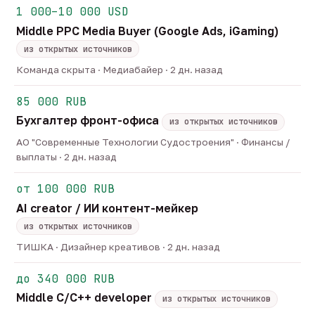
1 000–10 000 USD
Middle PPC Media Buyer (Google Ads, iGaming)
из открытых источников
Команда скрыта · Медиабайер · 2 дн. назад
85 000 RUB
Бухгалтер фронт-офиса
из открытых источников
АО "Современные Технологии Судостроения" · Финансы /
выплаты · 2 дн. назад
от 100 000 RUB
AI creator / ИИ контент-мейкер
из открытых источников
ТИШКА · Дизайнер креативов · 2 дн. назад
до 340 000 RUB
Middle C/C++ developer
из открытых источников