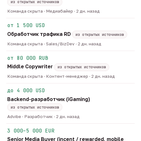
из открытых источников
Команда скрыта · Медиабайер · 2 дн. назад
от 1 500 USD
Обработчик трафика RD
из открытых источников
Команда скрыта · Sales/BizDev · 2 дн. назад
от 80 000 RUB
Middle Copywriter
из открытых источников
Команда скрыта · Контент-менеджер · 2 дн. назад
до 4 000 USD
Backend-разработчик (iGaming)
из открытых источников
Advibe · Разработчик · 2 дн. назад
3 000–5 000 EUR
Senior Media Buyer (incent / rewarded, mobile