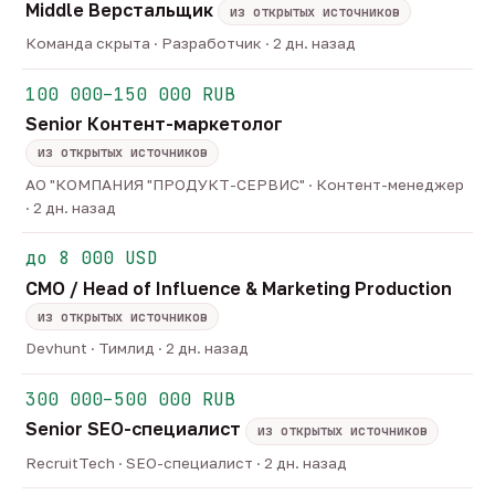
Middle Верстальщик
из открытых источников
Команда скрыта · Разработчик · 2 дн. назад
100 000–150 000 RUB
Senior Контент-маркетолог
из открытых источников
АО "КОМПАНИЯ "ПРОДУКТ-СЕРВИС" · Контент-менеджер
· 2 дн. назад
до 8 000 USD
CMO / Head of Influence & Marketing Production
из открытых источников
Devhunt · Тимлид · 2 дн. назад
300 000–500 000 RUB
Senior SEO-специалист
из открытых источников
RecruitTech · SEO-специалист · 2 дн. назад