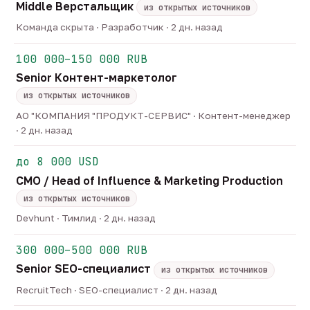
Middle Верстальщик
из открытых источников
Команда скрыта · Разработчик · 2 дн. назад
100 000–150 000 RUB
Senior Контент-маркетолог
из открытых источников
АО "КОМПАНИЯ "ПРОДУКТ-СЕРВИС" · Контент-менеджер
· 2 дн. назад
до 8 000 USD
CMO / Head of Influence & Marketing Production
из открытых источников
Devhunt · Тимлид · 2 дн. назад
300 000–500 000 RUB
Senior SEO-специалист
из открытых источников
RecruitTech · SEO-специалист · 2 дн. назад