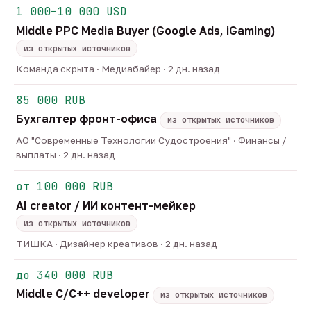
1 000–10 000 USD
Middle PPC Media Buyer (Google Ads, iGaming)
из открытых источников
Команда скрыта · Медиабайер · 2 дн. назад
85 000 RUB
Бухгалтер фронт-офиса
из открытых источников
АО "Современные Технологии Судостроения" · Финансы /
выплаты · 2 дн. назад
от 100 000 RUB
AI creator / ИИ контент-мейкер
из открытых источников
ТИШКА · Дизайнер креативов · 2 дн. назад
до 340 000 RUB
Middle C/C++ developer
из открытых источников