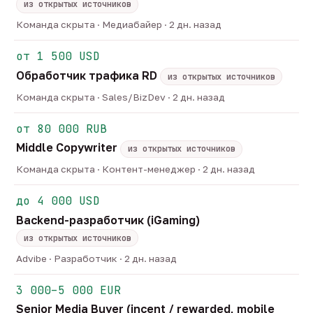
из открытых источников
Команда скрыта · Медиабайер · 2 дн. назад
от 1 500 USD
Обработчик трафика RD
из открытых источников
Команда скрыта · Sales/BizDev · 2 дн. назад
от 80 000 RUB
Middle Copywriter
из открытых источников
Команда скрыта · Контент-менеджер · 2 дн. назад
до 4 000 USD
Backend-разработчик (iGaming)
из открытых источников
Advibe · Разработчик · 2 дн. назад
3 000–5 000 EUR
Senior Media Buyer (incent / rewarded, mobile