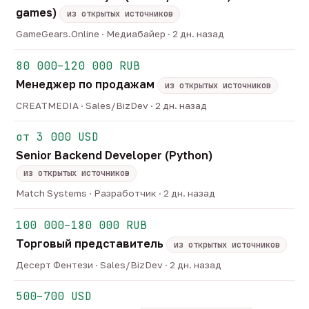
games)
из открытых источников
GameGears.Online · Медиабайер · 2 дн. назад
80 000–120 000 RUB
Менеджер по продажам
из открытых источников
CREATMEDIA · Sales/BizDev · 2 дн. назад
от 3 000 USD
Senior Backend Developer (Python)
из открытых источников
Match Systems · Разработчик · 2 дн. назад
100 000–180 000 RUB
Торговый представитель
из открытых источников
Десерт Фентези · Sales/BizDev · 2 дн. назад
500–700 USD