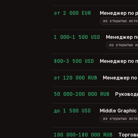
от 2 000 EUR
Менеджер по р
из открытых исто
1 000–1 500 USD
Менеджер п
из открытых и
800–3 500 USD
Менеджер по 
от 120 000 RUB
Менеджер по
50 000–200 000 RUB
Руковод
до 1 500 USD
Middle Graphic
из открытых исто
100 000–180 000 RUB
Торгов