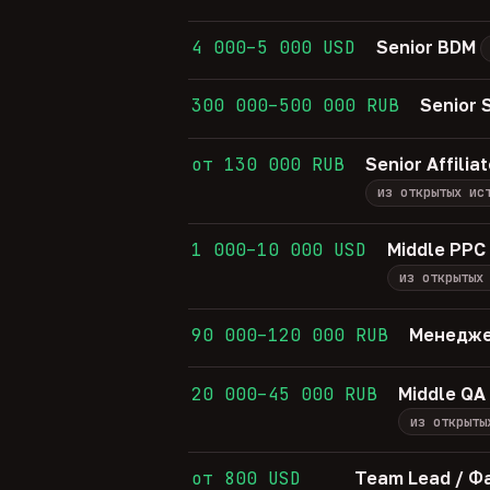
4 000–5 000 USD
Senior BDM
300 000–500 000 RUB
Senior
от 130 000 RUB
Senior Affil
из открытых ис
1 000–10 000 USD
Middle PPC 
из открытых
90 000–120 000 RUB
Менедже
20 000–45 000 RUB
Middle QA
из открыты
от 800 USD
Team Lead / Ф