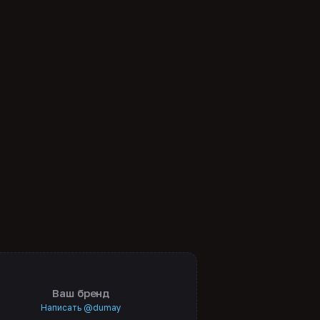
Ваш бренд
Написать @dumay