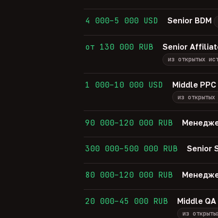
4 000–5 000 USD
Senior BDM
от 130 000 RUB
Senior Affil
из открытых ис
1 000–10 000 USD
Middle PPC 
из открытых
90 000–120 000 RUB
Менедже
300 000–500 000 RUB
Senior
80 000–120 000 RUB
Менедже
20 000–45 000 RUB
Middle QA
из открыты