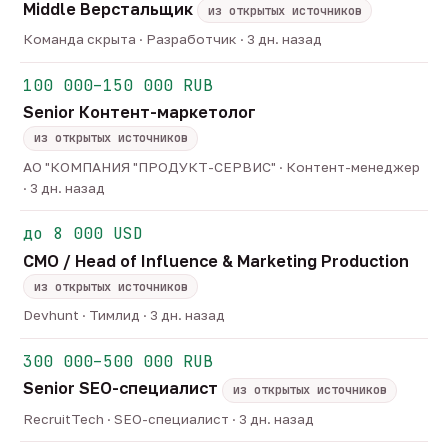
Middle Верстальщик
из открытых источников
Команда скрыта · Разработчик · 3 дн. назад
100 000–150 000 RUB
Senior Контент-маркетолог
из открытых источников
АО "КОМПАНИЯ "ПРОДУКТ-СЕРВИС" · Контент-менеджер
· 3 дн. назад
до 8 000 USD
CMO / Head of Influence & Marketing Production
из открытых источников
Devhunt · Тимлид · 3 дн. назад
300 000–500 000 RUB
Senior SEO-специалист
из открытых источников
RecruitTech · SEO-специалист · 3 дн. назад