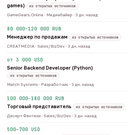
games)
из открытых источников
GameGears.Online · Медиабайер · 3 дн. назад
80 000–120 000 RUB
Менеджер по продажам
из открытых источников
CREATMEDIA · Sales/BizDev · 3 дн. назад
от 3 000 USD
Senior Backend Developer (Python)
из открытых источников
Match Systems · Разработчик · 3 дн. назад
100 000–180 000 RUB
Торговый представитель
из открытых источников
Десерт Фентези · Sales/BizDev · 3 дн. назад
500–700 USD