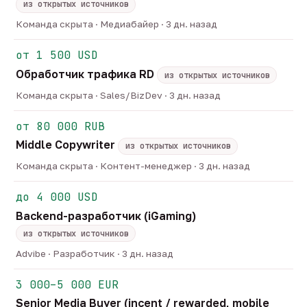
из открытых источников
Команда скрыта · Медиабайер · 3 дн. назад
от 1 500 USD
Обработчик трафика RD
из открытых источников
Команда скрыта · Sales/BizDev · 3 дн. назад
от 80 000 RUB
Middle Copywriter
из открытых источников
Команда скрыта · Контент-менеджер · 3 дн. назад
до 4 000 USD
Backend-разработчик (iGaming)
из открытых источников
Advibe · Разработчик · 3 дн. назад
3 000–5 000 EUR
Senior Media Buyer (incent / rewarded, mobile