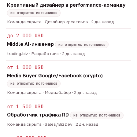
Креативный дизайнер в performance-команду
из открытых источников
Команда скрыта · Дизайнер креативов · 2 дн. назад
до 2 000 USD
Middle AI-инженер
из открытых источников
trading.biz · Разработчик · 2 дн. назад
от 1 000 USD
Media Buyer Google/Facebook (crypto)
из открытых источников
Команда скрыта · Медиабайер · 2 дн. назад
от 1 500 USD
Обработчик трафика RD
из открытых источников
Команда скрыта · Sales/BizDev · 2 дн. назад