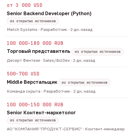
от 3 000 USD
Senior Backend Developer (Python)
из открытых источников
Match Systems · Разработчик · 2 дн. назад
100 000–180 000 RUB
Торговый представитель
из открытых источников
Десерт Фентези · Sales/BizDev · 2 дн. назад
500–700 USD
Middle Верстальщик
из открытых источников
Команда скрыта · Разработчик · 2 дн. назад
100 000–150 000 RUB
Senior Контент-маркетолог
из открытых источников
АО "КОМПАНИЯ "ПРОДУКТ-СЕРВИС" · Контент-менеджер