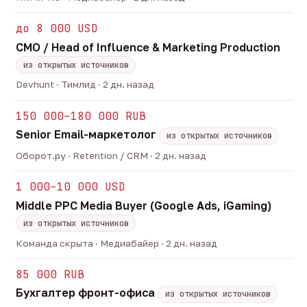
до 8 000 USD
CMO / Head of Influence & Marketing Production
из открытых источников
Devhunt · Тимлид · 2 дн. назад
150 000–180 000 RUB
Senior Email-маркетолог
из открытых источников
Оборот.ру · Retention / CRM · 2 дн. назад
1 000–10 000 USD
Middle PPC Media Buyer (Google Ads, iGaming)
из открытых источников
Команда скрыта · Медиабайер · 2 дн. назад
85 000 RUB
Бухгалтер фронт-офиса
из открытых источников