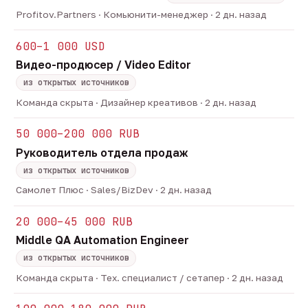
Profitov.Partners · Комьюнити-менеджер · 2 дн. назад
600–1 000 USD
Видео-продюсер / Video Editor
из открытых источников
Команда скрыта · Дизайнер креативов · 2 дн. назад
50 000–200 000 RUB
Руководитель отдела продаж
из открытых источников
Самолет Плюс · Sales/BizDev · 2 дн. назад
20 000–45 000 RUB
Middle QA Automation Engineer
из открытых источников
Команда скрыта · Тех. специалист / сетапер · 2 дн. назад