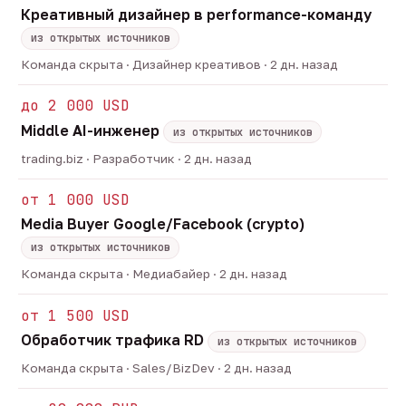
Креативный дизайнер в performance-команду
из открытых источников
Команда скрыта · Дизайнер креативов · 2 дн. назад
до 2 000 USD
Middle AI-инженер
из открытых источников
trading.biz · Разработчик · 2 дн. назад
от 1 000 USD
Media Buyer Google/Facebook (crypto)
из открытых источников
Команда скрыта · Медиабайер · 2 дн. назад
от 1 500 USD
Обработчик трафика RD
из открытых источников
Команда скрыта · Sales/BizDev · 2 дн. назад