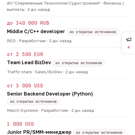
АО "Современные Технологии Судостроения" · Финансы /
выплаты · 2 дн. назад
до 340 000 RUB
Middle C/C++ developer
из открытых источников
RED · Разработчик · 2 дн. назад
4
от 2 500 EUR
Team Lead BizDev
из открытых источников
Traffic stars · Sales/BizDev · 2 дн. назад
от 3 000 USD
Senior Backend Developer (Python)
из открытых источников
Match Systems · Разработчик · 2 дн. назад
1 000 USD
Junior PR/SMM-менеджер
из открытых источников