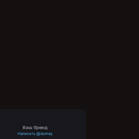
Ваш бренд
Написать @dumay