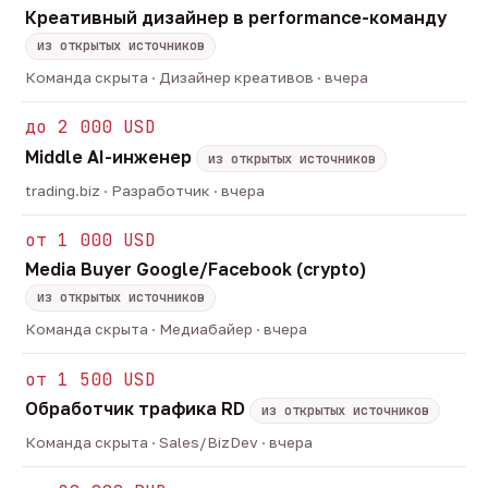
Креативный дизайнер в performance-команду
из открытых источников
Команда скрыта · Дизайнер креативов · вчера
до 2 000 USD
Middle AI-инженер
из открытых источников
trading.biz · Разработчик · вчера
от 1 000 USD
Media Buyer Google/Facebook (crypto)
из открытых источников
Команда скрыта · Медиабайер · вчера
от 1 500 USD
Обработчик трафика RD
из открытых источников
Команда скрыта · Sales/BizDev · вчера