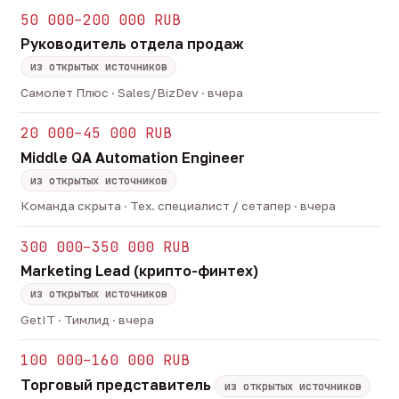
50 000–200 000 RUB
Руководитель отдела продаж
из открытых источников
Самолет Плюс · Sales/BizDev · вчера
20 000–45 000 RUB
Middle QA Automation Engineer
из открытых источников
Команда скрыта · Тех. специалист / сетапер · вчера
300 000–350 000 RUB
Marketing Lead (крипто-финтех)
из открытых источников
GetIT · Тимлид · вчера
100 000–160 000 RUB
Торговый представитель
из открытых источников