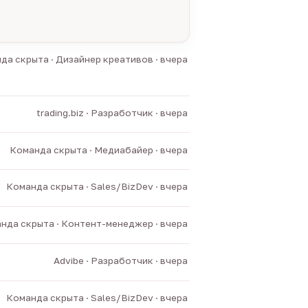
да скрыта · Дизайнер креативов · вчера
trading.biz · Разработчик · вчера
Команда скрыта · Медиабайер · вчера
Команда скрыта · Sales/BizDev · вчера
нда скрыта · Контент-менеджер · вчера
Advibe · Разработчик · вчера
Команда скрыта · Sales/BizDev · вчера