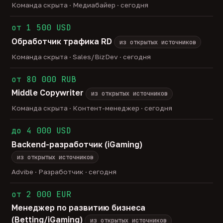
Команда скрыта · Медиабайер · сегодня
от 1 500 USD
Обработчик трафика RD
из открытых источников
Команда скрыта · Sales/BizDev · сегодня
от 80 000 RUB
Middle Copywriter
из открытых источников
Команда скрыта · Контент-менеджер · сегодня
до 4 000 USD
Backend-разработчик (iGaming)
из открытых источников
Advibe · Разработчик · сегодня
от 2 000 EUR
Менеджер по развитию бизнеса
(Betting/iGaming)
из открытых источников