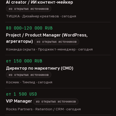
AI creator / ИИ контент-мейкер
из открытых источников
ТИШКА · Дизайнер креативов · сегодня
80 000–120 000 RUB
Project / Product Manager (WordPress,
агрегаторы)
из открытых источников
Команда скрыта · Проджект-менеджер · сегодня
от 150 000 RUB
Директор по маркетингу (CMO)
из открытых источников
Космик · Тимлид · сегодня
от 1 500 USD
VIP Manager
из открытых источников
Rocks Partners · Retention / CRM · сегодня