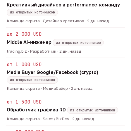
Креативный дизайнер в performance-команду
из открытых источников
Команда скрыта · Дизайнер креативов · 2 дн. назад
до 2 000 USD
Middle AI-инженер
из открытых источников
trading.biz · Разработчик · 2 дн. назад
от 1 000 USD
Media Buyer Google/Facebook (crypto)
из открытых источников
Команда скрыта · Медиабайер · 2 дн. назад
от 1 500 USD
Обработчик трафика RD
из открытых источников
Команда скрыта · Sales/BizDev · 2 дн. назад