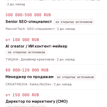
· 2 дн. назад
300 000–500 000 RUB
Senior SEO-специалист
из открытых источников
RecruitTech · SEO-специалист · 2 дн. назад
от 100 000 RUB
AI creator / ИИ контент-мейкер
из открытых источников
ТИШКА · Дизайнер креативов · 2 дн. назад
80 000–120 000 RUB
Менеджер по продажам
из открытых источников
CREATMEDIA · Sales/BizDev · 2 дн. назад
от 150 000 RUB
Директор по маркетингу (CMO)