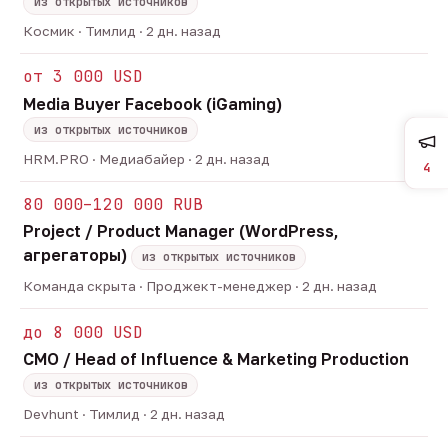
из открытых источников
Космик · Тимлид · 2 дн. назад
от 3 000 USD
Media Buyer Facebook (iGaming)
из открытых источников
HRM.PRO · Медиабайер · 2 дн. назад
4
80 000–120 000 RUB
Project / Product Manager (WordPress,
агрегаторы)
из открытых источников
Команда скрыта · Проджект-менеджер · 2 дн. назад
до 8 000 USD
CMO / Head of Influence & Marketing Production
из открытых источников
Devhunt · Тимлид · 2 дн. назад