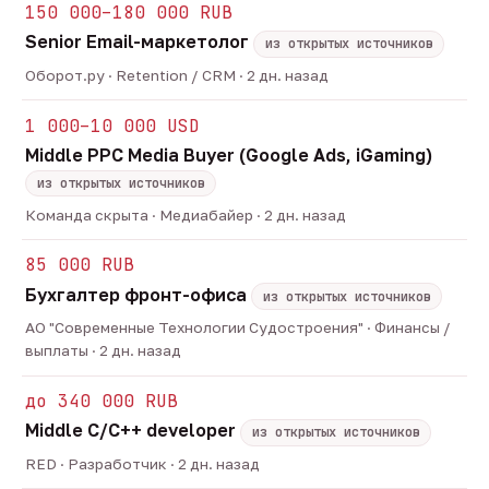
150 000–180 000 RUB
Senior Email-маркетолог
из открытых источников
Оборот.ру · Retention / CRM · 2 дн. назад
1 000–10 000 USD
Middle PPC Media Buyer (Google Ads, iGaming)
из открытых источников
Команда скрыта · Медиабайер · 2 дн. назад
85 000 RUB
Бухгалтер фронт-офиса
из открытых источников
АО "Современные Технологии Судостроения" · Финансы /
выплаты · 2 дн. назад
до 340 000 RUB
Middle C/C++ developer
из открытых источников
RED · Разработчик · 2 дн. назад