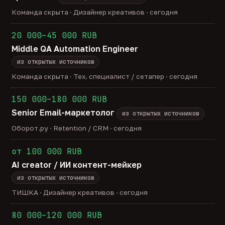
Команда скрыта · Дизайнер креативов · сегодня
20 000–45 000 RUB
Middle QA Automation Engineer
из открытых источников
Команда скрыта · Тех. специалист / сетапер · сегодня
150 000–180 000 RUB
Senior Email-маркетолог
из открытых источников
Оборот.ру · Retention / CRM · сегодня
от 100 000 RUB
AI creator / ИИ контент-мейкер
из открытых источников
ТИШКА · Дизайнер креативов · сегодня
80 000–120 000 RUB