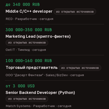
до 340 000 RUB
Middle C/C++ developer
из открытых источников
RED · Разработчик · сегодня
300 000–350 000 RUB
Marketing Lead (крипто-финтех)
из открытых источников
GetIT · Тимлид · сегодня
100 000–160 000 RUB
Торговый представитель
из открытых источников
ООО "Десерт Фентези" · Sales/BizDev · сегодня
от 3 000 USD
Senior Backend Developer (Python)
из открытых источников
Match Systems · Разработчик · сегодня