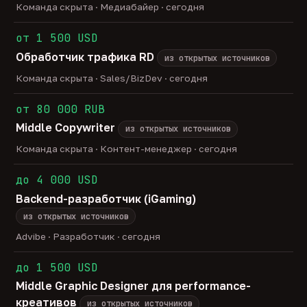
Команда скрыта · Медиабайер · сегодня
от 1 500 USD
Обработчик трафика RD
из открытых источников
Команда скрыта · Sales/BizDev · сегодня
от 80 000 RUB
Middle Copywriter
из открытых источников
Команда скрыта · Контент-менеджер · сегодня
до 4 000 USD
Backend-разработчик (iGaming)
из открытых источников
Advibe · Разработчик · сегодня
до 1 500 USD
Middle Graphic Designer для performance-
креативов
из открытых источников