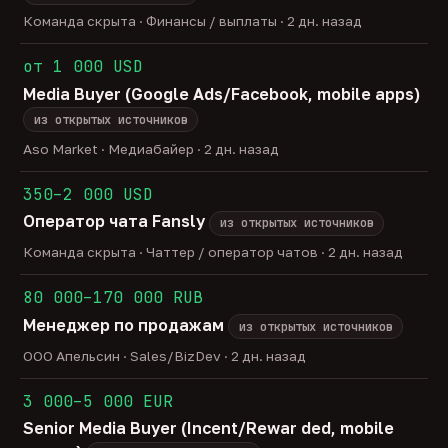
Команда скрыта · Финансы / выплаты · 2 дн. назад
от 1 000 USD
Media Buyer (Google Ads/Facebook, mobile apps)
из открытых источников
Aso Market · Медиабайер · 2 дн. назад
350–2 000 USD
Оператор чата Fansly
из открытых источников
Команда скрыта · Чаттер / оператор чатов · 2 дн. назад
80 000–170 000 RUB
Менеджер по продажам
из открытых источников
ООО Апельсин · Sales/BizDev · 2 дн. назад
3 000–5 000 EUR
Senior Media Buyer (Incent/Rewar ded, mobile