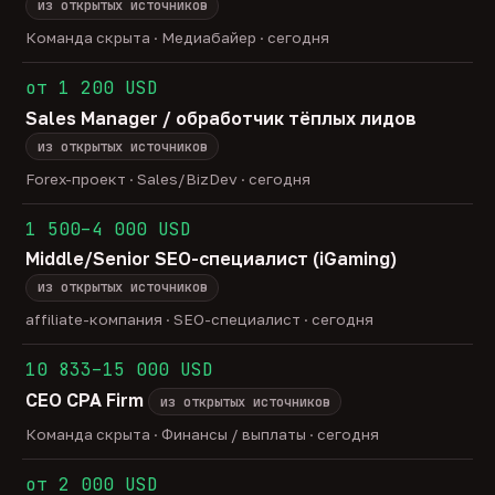
из открытых источников
Команда скрыта · Медиабайер · сегодня
от 1 200 USD
Sales Manager / обработчик тёплых лидов
из открытых источников
Forex-проект · Sales/BizDev · сегодня
1 500–4 000 USD
Middle/Senior SEO-специалист (iGaming)
из открытых источников
affiliate-компания · SEO-специалист · сегодня
10 833–15 000 USD
CEO CPA Firm
из открытых источников
Команда скрыта · Финансы / выплаты · сегодня
от 2 000 USD