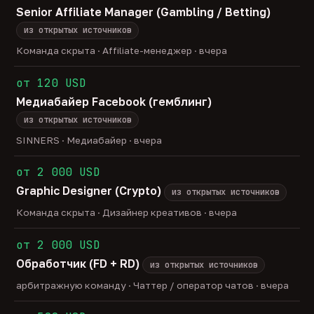
Senior Affiliate Manager (Gambling / Betting)
из открытых источников
Команда скрыта · Affiliate-менеджер · вчера
от 120 USD
Медиабайер Facebook (гемблинг)
из открытых источников
SINNERS · Медиабайер · вчера
от 2 000 USD
Graphic Designer (Crypto)
из открытых источников
Команда скрыта · Дизайнер креативов · вчера
от 2 000 USD
Обработчик (FD + RD)
из открытых источников
арбитражную команду · Чаттер / оператор чатов · вчера