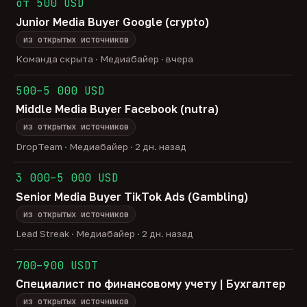
от 500 USD
Junior Media Buyer Google (crypto)
из открытых источников
Команда скрыта · Медиабайер · вчера
500–5 000 USD
Middle Media Buyer Facebook (nutra)
из открытых источников
DropTeam · Медиабайер · 2 дн. назад
3 000–5 000 USD
Senior Media Buyer TikTok Ads (Gambling)
из открытых источников
Lead Streak · Медиабайер · 2 дн. назад
700–900 USDT
Специалист по финансовому учету | Бухгалтер
из открытых источников