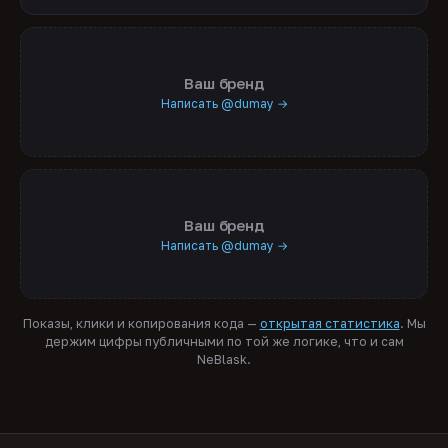
Ваш бренд
Написать @dumay →
Ваш бренд
Написать @dumay →
Показы, клики и копирования кода —
открытая статистика
. Мы
держим цифры публичными по той же логике, что и сам
NeBlask.