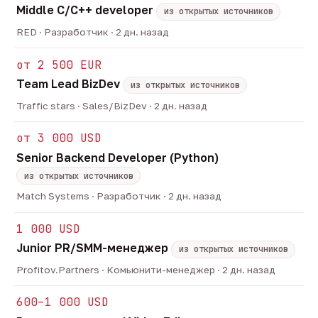
Middle C/C++ developer
из открытых источников
RED · Разработчик · 2 дн. назад
от 2 500 EUR
Team Lead BizDev
из открытых источников
Traffic stars · Sales/BizDev · 2 дн. назад
от 3 000 USD
Senior Backend Developer (Python)
из открытых источников
Match Systems · Разработчик · 2 дн. назад
1 000 USD
Junior PR/SMM-менеджер
из открытых источников
Profitov.Partners · Комьюнити-менеджер · 2 дн. назад
600–1 000 USD