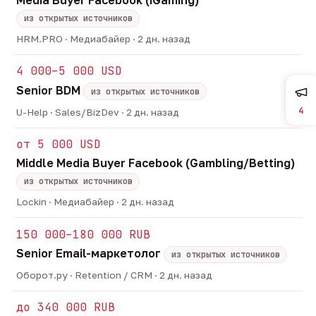
Media Buyer Facebook (iGaming)
из открытых источников
HRM.PRO · Медиабайер · 2 дн. назад
4 000–5 000 USD
Senior BDM
из открытых источников
4
U-Help · Sales/BizDev · 2 дн. назад
от 5 000 USD
Middle Media Buyer Facebook (Gambling/Betting)
из открытых источников
Lockin · Медиабайер · 2 дн. назад
150 000–180 000 RUB
Senior Email-маркетолог
из открытых источников
Оборот.ру · Retention / CRM · 2 дн. назад
до 340 000 RUB