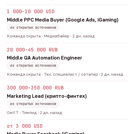
1 000–10 000 USD
Middle PPC Media Buyer (Google Ads, iGaming)
из открытых источников
Команда скрыта · Медиабайер · 2 дн. назад
20 000–45 000 RUB
Middle QA Automation Engineer
из открытых источников
Команда скрыта · Тех. специалист / сетапер · 2 дн. назад
300 000–350 000 RUB
Marketing Lead (крипто-финтех)
из открытых источников
GetIT · Тимлид · 2 дн. назад
от 3 000 USD