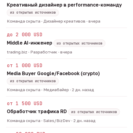
Креативный дизайнер в performance-команду
из открытых источников
Команда скрыта · Дизайнер креативов · вчера
до 2 000 USD
Middle AI-инженер
из открытых источников
trading.biz · Разработчик · вчера
от 1 000 USD
Media Buyer Google/Facebook (crypto)
из открытых источников
Команда скрыта · Медиабайер · 2 дн. назад
от 1 500 USD
Обработчик трафика RD
из открытых источников
Команда скрыта · Sales/BizDev · 2 дн. назад