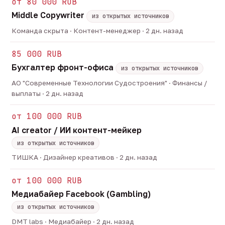
от 80 000 RUB
Middle Copywriter
из открытых источников
Команда скрыта · Контент-менеджер · 2 дн. назад
85 000 RUB
Бухгалтер фронт-офиса
из открытых источников
АО "Современные Технологии Судостроения" · Финансы /
выплаты · 2 дн. назад
от 100 000 RUB
AI creator / ИИ контент-мейкер
из открытых источников
ТИШКА · Дизайнер креативов · 2 дн. назад
от 100 000 RUB
Медиабайер Facebook (Gambling)
из открытых источников
DMT labs · Медиабайер · 2 дн. назад