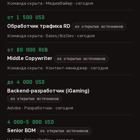
Команда скрыта · Медиабайер · сегодня
от 1 500 USD
Обработчик трафика RD
из открытых источников
Команда скрыта · Sales/BizDev · сегодня
от 80 000 RUB
Middle Copywriter
из открытых источников
Команда скрыта · Контент-менеджер · сегодня
до 4 000 USD
Backend-разработчик (iGaming)
из открытых источников
Advibe · Разработчик · сегодня
4 000–5 000 USD
Senior BDM
из открытых источников