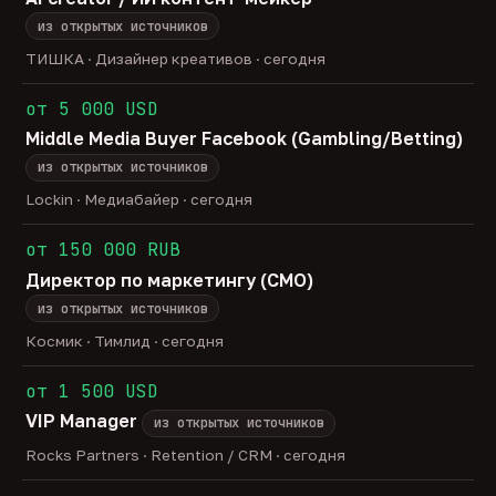
из открытых источников
ТИШКА · Дизайнер креативов · сегодня
от 5 000 USD
Middle Media Buyer Facebook (Gambling/Betting)
из открытых источников
Lockin · Медиабайер · сегодня
от 150 000 RUB
Директор по маркетингу (CMO)
из открытых источников
Космик · Тимлид · сегодня
от 1 500 USD
VIP Manager
из открытых источников
Rocks Partners · Retention / CRM · сегодня