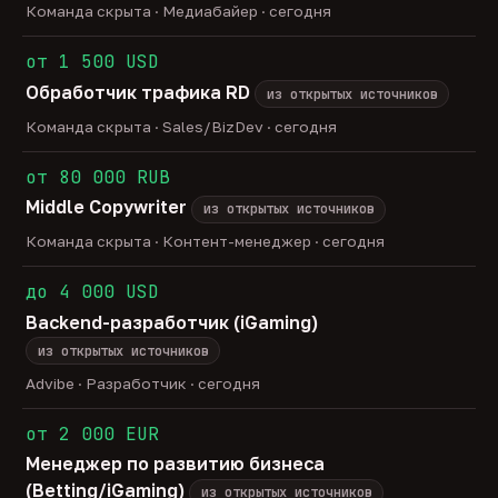
Команда скрыта · Медиабайер · сегодня
от 1 500 USD
Обработчик трафика RD
из открытых источников
Команда скрыта · Sales/BizDev · сегодня
от 80 000 RUB
Middle Copywriter
из открытых источников
Команда скрыта · Контент-менеджер · сегодня
до 4 000 USD
Backend-разработчик (iGaming)
из открытых источников
Advibe · Разработчик · сегодня
от 2 000 EUR
Менеджер по развитию бизнеса
(Betting/iGaming)
из открытых источников