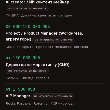
AI creator / ИИ контент-мейкер
из открытых источников
ТИШКА · Дизайнер креативов · сегодня
80 000–120 000 RUB
Project / Product Manager (WordPress,
агрегаторы)
из открытых источников
Команда скрыта · Проджект-менеджер · сегодня
от 150 000 RUB
Директор по маркетингу (CMO)
из открытых источников
Космик · Тимлид · сегодня
от 1 500 USD
VIP Manager
из открытых источников
Rocks Partners · Retention / CRM · сегодня