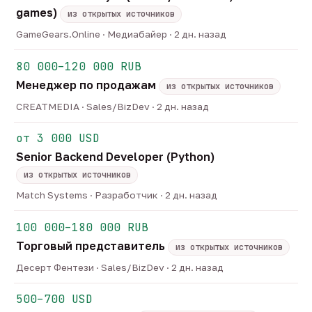
games)
из открытых источников
GameGears.Online · Медиабайер · 2 дн. назад
80 000–120 000 RUB
Менеджер по продажам
из открытых источников
CREATMEDIA · Sales/BizDev · 2 дн. назад
от 3 000 USD
Senior Backend Developer (Python)
из открытых источников
Match Systems · Разработчик · 2 дн. назад
100 000–180 000 RUB
Торговый представитель
из открытых источников
Десерт Фентези · Sales/BizDev · 2 дн. назад
500–700 USD