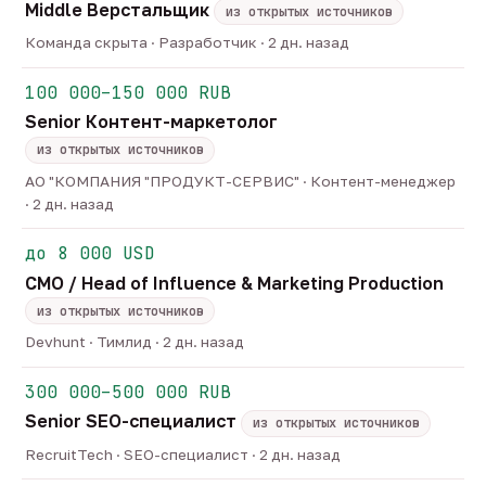
Middle Верстальщик
из открытых источников
Команда скрыта · Разработчик · 2 дн. назад
100 000–150 000 RUB
Senior Контент-маркетолог
из открытых источников
АО "КОМПАНИЯ "ПРОДУКТ-СЕРВИС" · Контент-менеджер
· 2 дн. назад
до 8 000 USD
CMO / Head of Influence & Marketing Production
из открытых источников
Devhunt · Тимлид · 2 дн. назад
300 000–500 000 RUB
Senior SEO-специалист
из открытых источников
RecruitTech · SEO-специалист · 2 дн. назад