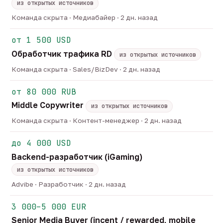
из открытых источников
Команда скрыта · Медиабайер · 2 дн. назад
от 1 500 USD
Обработчик трафика RD
из открытых источников
Команда скрыта · Sales/BizDev · 2 дн. назад
от 80 000 RUB
Middle Copywriter
из открытых источников
Команда скрыта · Контент-менеджер · 2 дн. назад
до 4 000 USD
Backend-разработчик (iGaming)
из открытых источников
Advibe · Разработчик · 2 дн. назад
3 000–5 000 EUR
Senior Media Buyer (incent / rewarded, mobile