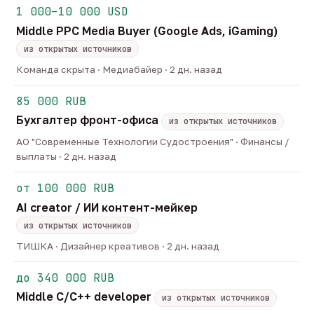
1 000–10 000 USD
Middle PPC Media Buyer (Google Ads, iGaming)
из открытых источников
Команда скрыта · Медиабайер · 2 дн. назад
85 000 RUB
Бухгалтер фронт-офиса
из открытых источников
АО "Современные Технологии Судостроения" · Финансы /
выплаты · 2 дн. назад
от 100 000 RUB
AI creator / ИИ контент-мейкер
из открытых источников
ТИШКА · Дизайнер креативов · 2 дн. назад
до 340 000 RUB
Middle C/C++ developer
из открытых источников