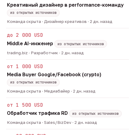
Креативный дизайнер в performance-команду
из открытых источников
Команда скрыта · Дизайнер креативов · 2 дн. назад
до 2 000 USD
Middle AI-инженер
из открытых источников
trading.biz · Разработчик · 2 дн. назад
от 1 000 USD
Media Buyer Google/Facebook (crypto)
из открытых источников
Команда скрыта · Медиабайер · 2 дн. назад
от 1 500 USD
Обработчик трафика RD
из открытых источников
Команда скрыта · Sales/BizDev · 2 дн. назад