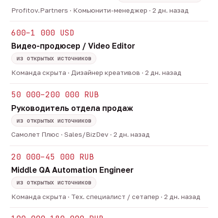
Profitov.Partners · Комьюнити-менеджер · 2 дн. назад
600–1 000 USD
Видео-продюсер / Video Editor
из открытых источников
Команда скрыта · Дизайнер креативов · 2 дн. назад
50 000–200 000 RUB
Руководитель отдела продаж
из открытых источников
Самолет Плюс · Sales/BizDev · 2 дн. назад
20 000–45 000 RUB
Middle QA Automation Engineer
из открытых источников
Команда скрыта · Тех. специалист / сетапер · 2 дн. назад