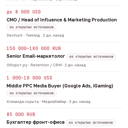
до 8 000 USD
CMO / Head of Influence & Marketing Production
из открытых источников
Devhunt · Тимлид · 2 дн. назад
150 000–180 000 RUB
Senior Email-маркетолог
из открытых источников
Оборот.ру · Retention / CRM · 2 дн. назад
1 000–10 000 USD
Middle PPC Media Buyer (Google Ads, iGaming)
из открытых источников
Команда скрыта · Медиабайер · 2 дн. назад
85 000 RUB
Бухгалтер фронт-офиса
из открытых источников