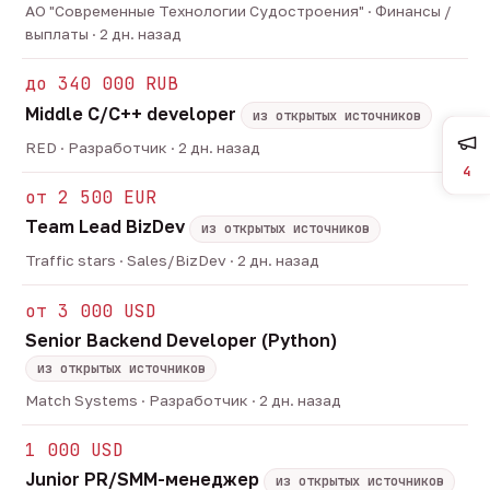
АО "Современные Технологии Судостроения" · Финансы /
выплаты · 2 дн. назад
до 340 000 RUB
Middle C/C++ developer
из открытых источников
RED · Разработчик · 2 дн. назад
4
от 2 500 EUR
Team Lead BizDev
из открытых источников
Traffic stars · Sales/BizDev · 2 дн. назад
от 3 000 USD
Senior Backend Developer (Python)
из открытых источников
Match Systems · Разработчик · 2 дн. назад
1 000 USD
Junior PR/SMM-менеджер
из открытых источников