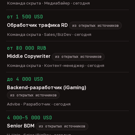
Команда скрыта · Медиабайер · сегодня
от 1 500 USD
Обработчик трафика RD
из открытых источников
Команда скрыта · Sales/BizDev · сегодня
от 80 000 RUB
Middle Copywriter
из открытых источников
Команда скрыта · Контент-менеджер · сегодня
до 4 000 USD
Backend-разработчик (iGaming)
из открытых источников
Advibe · Разработчик · сегодня
4 000–5 000 USD
Senior BDM
из открытых источников