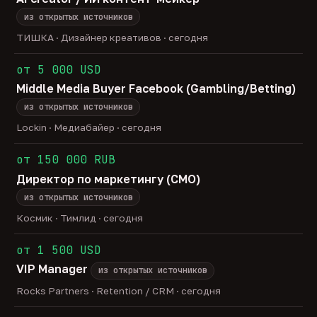
из открытых источников
ТИШКА · Дизайнер креативов · сегодня
от 5 000 USD
Middle Media Buyer Facebook (Gambling/Betting)
из открытых источников
Lockin · Медиабайер · сегодня
от 150 000 RUB
Директор по маркетингу (CMO)
из открытых источников
Космик · Тимлид · сегодня
от 1 500 USD
VIP Manager
из открытых источников
Rocks Partners · Retention / CRM · сегодня