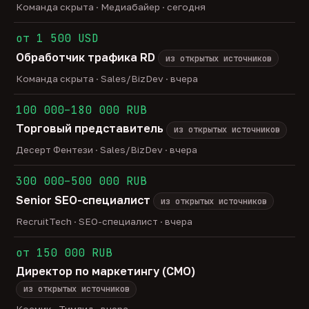
Команда скрыта · Медиабайер · сегодня
от 1 500 USD
Обработчик трафика RD
из открытых источников
Команда скрыта · Sales/BizDev · вчера
100 000–180 000 RUB
Торговый представитель
из открытых источников
Десерт Фентези · Sales/BizDev · вчера
300 000–500 000 RUB
Senior SEO-специалист
из открытых источников
RecruitTech · SEO-специалист · вчера
от 150 000 RUB
Директор по маркетингу (CMO)
из открытых источников