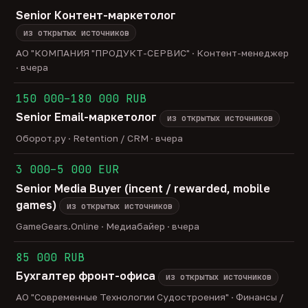
Senior Контент-маркетолог
из открытых источников
АО "КОМПАНИЯ "ПРОДУКТ-СЕРВИС" · Контент-менеджер
· вчера
150 000–180 000 RUB
Senior Email-маркетолог
из открытых источников
Оборот.ру · Retention / CRM · вчера
3 000–5 000 EUR
Senior Media Buyer (incent / rewarded, mobile
games)
из открытых источников
GameGears.Online · Медиабайер · вчера
85 000 RUB
Бухгалтер фронт-офиса
из открытых источников
АО "Современные Технологии Судостроения" · Финансы /