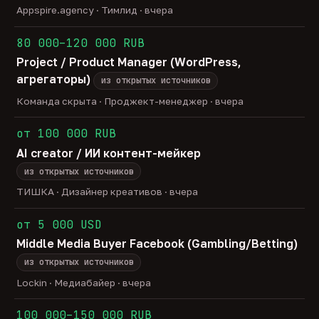
Appspire.agency · Тимлид · вчера
80 000–120 000 RUB
Project / Product Manager (WordPress,
агрегаторы)
из открытых источников
Команда скрыта · Проджект-менеджер · вчера
от 100 000 RUB
AI creator / ИИ контент-мейкер
из открытых источников
ТИШКА · Дизайнер креативов · вчера
от 5 000 USD
Middle Media Buyer Facebook (Gambling/Betting)
из открытых источников
Lockin · Медиабайер · вчера
100 000–150 000 RUB