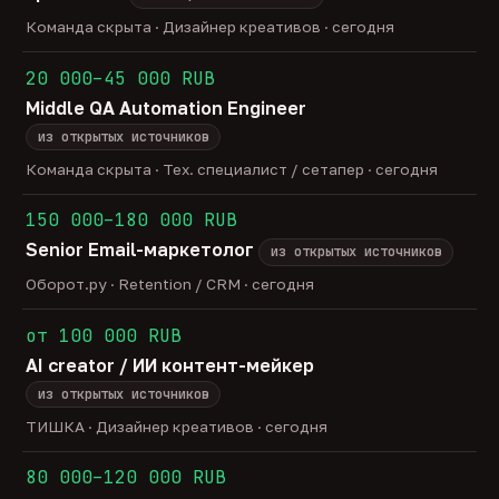
Команда скрыта · Дизайнер креативов · сегодня
20 000–45 000 RUB
Middle QA Automation Engineer
из открытых источников
Команда скрыта · Тех. специалист / сетапер · сегодня
150 000–180 000 RUB
Senior Email-маркетолог
из открытых источников
Оборот.ру · Retention / CRM · сегодня
от 100 000 RUB
AI creator / ИИ контент-мейкер
из открытых источников
ТИШКА · Дизайнер креативов · сегодня
80 000–120 000 RUB