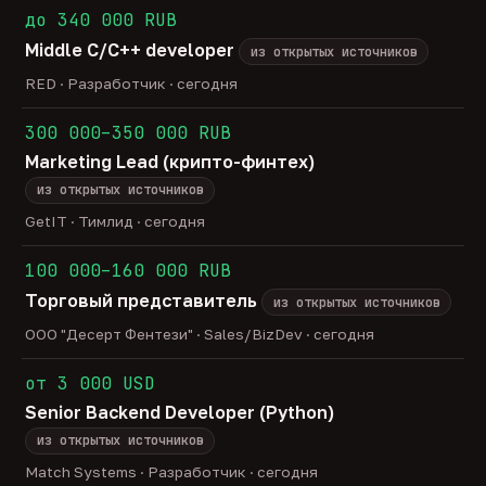
до 340 000 RUB
Middle C/C++ developer
из открытых источников
RED · Разработчик · сегодня
300 000–350 000 RUB
Marketing Lead (крипто-финтех)
из открытых источников
GetIT · Тимлид · сегодня
100 000–160 000 RUB
Торговый представитель
из открытых источников
ООО "Десерт Фентези" · Sales/BizDev · сегодня
от 3 000 USD
Senior Backend Developer (Python)
из открытых источников
Match Systems · Разработчик · сегодня