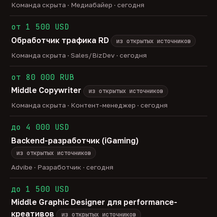
Команда скрыта · Медиабайер · сегодня
от 1 500 USD
Обработчик трафика RD
из открытых источников
Команда скрыта · Sales/BizDev · сегодня
от 80 000 RUB
Middle Copywriter
из открытых источников
Команда скрыта · Контент-менеджер · сегодня
до 4 000 USD
Backend-разработчик (iGaming)
из открытых источников
Advibe · Разработчик · сегодня
до 1 500 USD
Middle Graphic Designer для performance-
креативов
из открытых источников