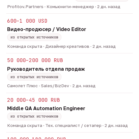
Profitov.Partners · Комьюнити-менеджер · 2 дн. назад
600–1 000 USD
Видео-продюсер / Video Editor
из открытых источников
Команда скрыта · Дизайнер креативов · 2 дн. назад
50 000–200 000 RUB
Руководитель отдела продаж
из открытых источников
Самолет Плюс · Sales/BizDev · 2 дн. назад
20 000–45 000 RUB
Middle QA Automation Engineer
из открытых источников
Команда скрыта · Тех. специалист / сетапер · 2 дн. назад