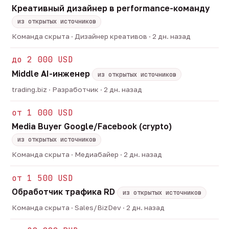
Креативный дизайнер в performance-команду
из открытых источников
Команда скрыта · Дизайнер креативов · 2 дн. назад
до 2 000 USD
Middle AI-инженер
из открытых источников
trading.biz · Разработчик · 2 дн. назад
от 1 000 USD
Media Buyer Google/Facebook (crypto)
из открытых источников
Команда скрыта · Медиабайер · 2 дн. назад
от 1 500 USD
Обработчик трафика RD
из открытых источников
Команда скрыта · Sales/BizDev · 2 дн. назад