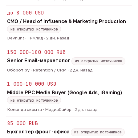
до 8 000 USD
CMO / Head of Influence & Marketing Production
из открытых источников
Devhunt · Тимлид · 2 дн. назад
150 000–180 000 RUB
Senior Email-маркетолог
из открытых источников
Оборот.ру · Retention / CRM · 2 дн. назад
1 000–10 000 USD
Middle PPC Media Buyer (Google Ads, iGaming)
из открытых источников
Команда скрыта · Медиабайер · 2 дн. назад
85 000 RUB
Бухгалтер фронт-офиса
из открытых источников