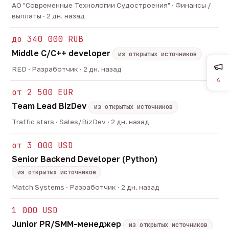
АО "Современные Технологии Судостроения" · Финансы /
выплаты · 2 дн. назад
до 340 000 RUB
Middle C/C++ developer
из открытых источников
RED · Разработчик · 2 дн. назад
4
от 2 500 EUR
Team Lead BizDev
из открытых источников
Traffic stars · Sales/BizDev · 2 дн. назад
от 3 000 USD
Senior Backend Developer (Python)
из открытых источников
Match Systems · Разработчик · 2 дн. назад
1 000 USD
Junior PR/SMM-менеджер
из открытых источников