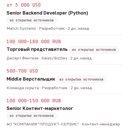
от 3 000 USD
Senior Backend Developer (Python)
из открытых источников
Match Systems · Разработчик · 2 дн. назад
100 000–180 000 RUB
Торговый представитель
из открытых источников
Десерт Фентези · Sales/BizDev · 2 дн. назад
500–700 USD
Middle Верстальщик
из открытых источников
Команда скрыта · Разработчик · 2 дн. назад
100 000–150 000 RUB
Senior Контент-маркетолог
из открытых источников
АО "КОМПАНИЯ "ПРОДУКТ-СЕРВИС" · Контент-менеджер