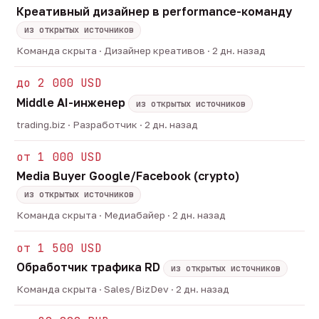
Креативный дизайнер в performance-команду
из открытых источников
Команда скрыта · Дизайнер креативов · 2 дн. назад
до 2 000 USD
Middle AI-инженер
из открытых источников
trading.biz · Разработчик · 2 дн. назад
от 1 000 USD
Media Buyer Google/Facebook (crypto)
из открытых источников
Команда скрыта · Медиабайер · 2 дн. назад
от 1 500 USD
Обработчик трафика RD
из открытых источников
Команда скрыта · Sales/BizDev · 2 дн. назад