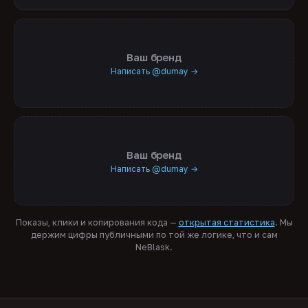
Ваш бренд
Написать @dumay →
Ваш бренд
Написать @dumay →
Показы, клики и копирования кода —
открытая статистика
. Мы
держим цифры публичными по той же логике, что и сам
NeBlask.