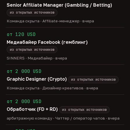
Senior Affiliate Manager (Gambling / Betting)
из открытых источников
Команда скрыта · Affiliate-менеджер · вчера
от 120 USD
Медиабайер Facebook (гемблинг)
из открытых источников
SINNERS · Медиабайер · вчера
от 2 000 USD
Graphic Designer (Crypto)
из открытых источников
Команда скрыта · Дизайнер креативов · вчера
от 2 000 USD
Обработчик (FD + RD)
из открытых источников
арбитражную команду · Чаттер / оператор чатов · вчера