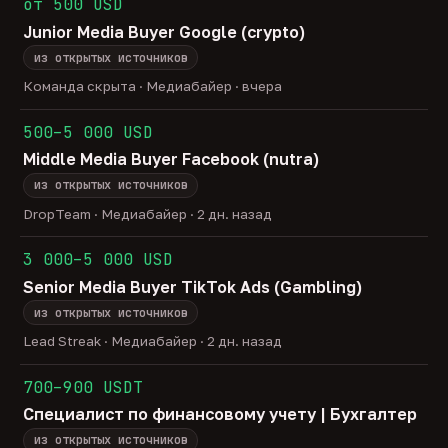
от 500 USD
Junior Media Buyer Google (crypto)
из открытых источников
Команда скрыта · Медиабайер · вчера
500–5 000 USD
Middle Media Buyer Facebook (nutra)
из открытых источников
DropTeam · Медиабайер · 2 дн. назад
3 000–5 000 USD
Senior Media Buyer TikTok Ads (Gambling)
из открытых источников
Lead Streak · Медиабайер · 2 дн. назад
700–900 USDT
Специалист по финансовому учету | Бухгалтер
из открытых источников