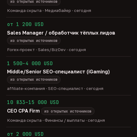
из открытых источников
Команда скрыта · Медиабайер · сегодня
от 1 200 USD
Sales Manager / обработчик тёплых лидов
из открытых источников
Forex-проект · Sales/BizDev · сегодня
1 500–4 000 USD
Middle/Senior SEO-специалист (iGaming)
из открытых источников
affiliate-компания · SEO-специалист · сегодня
10 833–15 000 USD
CEO CPA Firm
из открытых источников
Команда скрыта · Финансы / выплаты · сегодня
от 2 000 USD