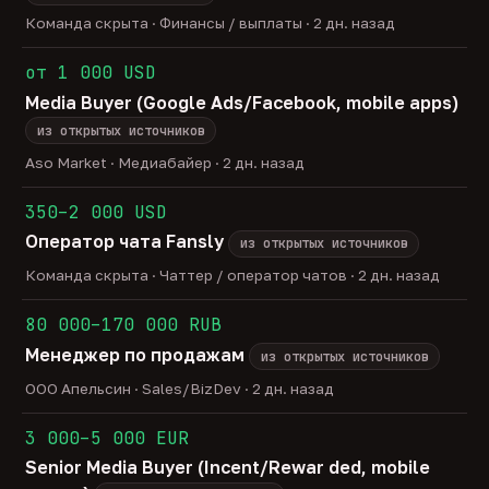
Команда скрыта · Финансы / выплаты · 2 дн. назад
от 1 000 USD
Media Buyer (Google Ads/Facebook, mobile apps)
из открытых источников
Aso Market · Медиабайер · 2 дн. назад
350–2 000 USD
Оператор чата Fansly
из открытых источников
Команда скрыта · Чаттер / оператор чатов · 2 дн. назад
80 000–170 000 RUB
Менеджер по продажам
из открытых источников
ООО Апельсин · Sales/BizDev · 2 дн. назад
3 000–5 000 EUR
Senior Media Buyer (Incent/Rewar ded, mobile