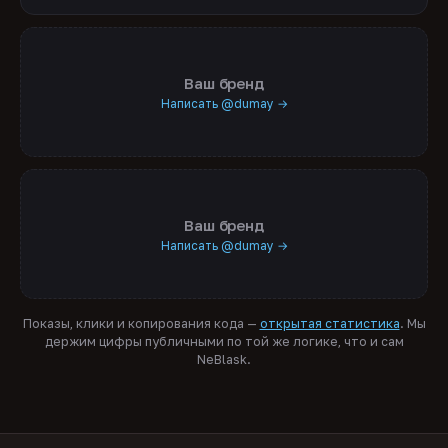
Ваш бренд
Написать @dumay →
Ваш бренд
Написать @dumay →
Показы, клики и копирования кода —
открытая статистика
. Мы
держим цифры публичными по той же логике, что и сам
NeBlask.