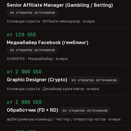
Senior Affiliate Manager (Gambling / Betting)
из открытых источников
Команда скрыта · Affiliate-менеджер · вчера
от 120 USD
Медиабайер Facebook (гемблинг)
из открытых источников
SINNERS · Медиабайер · вчера
от 2 000 USD
Graphic Designer (Crypto)
из открытых источников
Команда скрыта · Дизайнер креативов · вчера
от 2 000 USD
Обработчик (FD + RD)
из открытых источников
арбитражную команду · Чаттер / оператор чатов · вчера