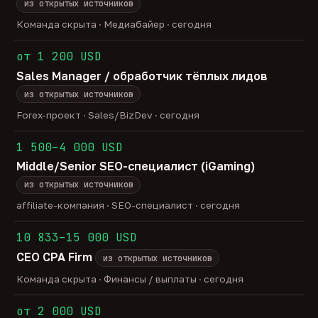
из открытых источников
Команда скрыта · Медиабайер · сегодня
от 1 200 USD
Sales Manager / обработчик тёплых лидов
из открытых источников
Forex-проект · Sales/BizDev · сегодня
1 500–4 000 USD
Middle/Senior SEO-специалист (iGaming)
из открытых источников
affiliate-компания · SEO-специалист · сегодня
10 833–15 000 USD
CEO CPA Firm
из открытых источников
Команда скрыта · Финансы / выплаты · сегодня
от 2 000 USD