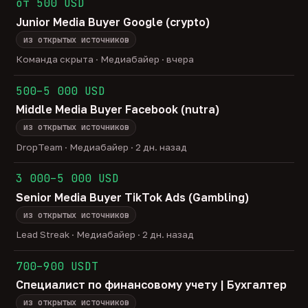
от 500 USD
Junior Media Buyer Google (crypto)
из открытых источников
Команда скрыта · Медиабайер · вчера
500–5 000 USD
Middle Media Buyer Facebook (nutra)
из открытых источников
DropTeam · Медиабайер · 2 дн. назад
3 000–5 000 USD
Senior Media Buyer TikTok Ads (Gambling)
из открытых источников
Lead Streak · Медиабайер · 2 дн. назад
700–900 USDT
Специалист по финансовому учету | Бухгалтер
из открытых источников