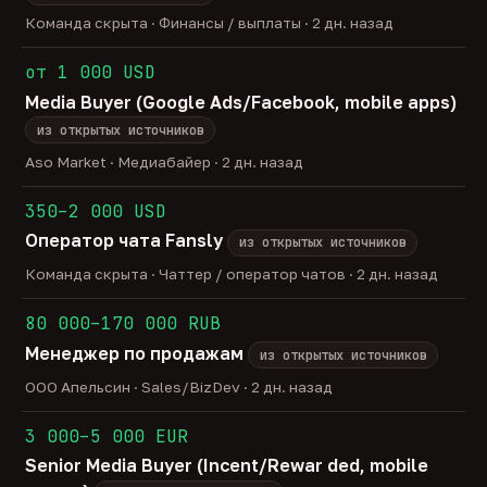
Команда скрыта · Финансы / выплаты · 2 дн. назад
от 1 000 USD
Media Buyer (Google Ads/Facebook, mobile apps)
из открытых источников
Aso Market · Медиабайер · 2 дн. назад
350–2 000 USD
Оператор чата Fansly
из открытых источников
Команда скрыта · Чаттер / оператор чатов · 2 дн. назад
80 000–170 000 RUB
Менеджер по продажам
из открытых источников
ООО Апельсин · Sales/BizDev · 2 дн. назад
3 000–5 000 EUR
Senior Media Buyer (Incent/Rewar ded, mobile