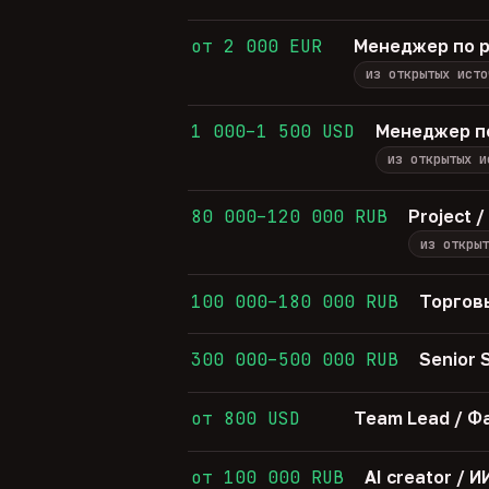
от 2 000 EUR
Менеджер по р
из открытых исто
1 000–1 500 USD
Менеджер п
из открытых и
80 000–120 000 RUB
Project 
из открыт
100 000–180 000 RUB
Торгов
300 000–500 000 RUB
Senior
от 800 USD
Team Lead / Ф
от 100 000 RUB
AI creator /