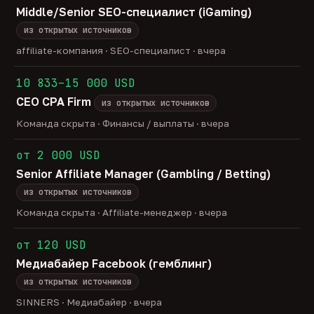
Middle/Senior SEO-специалист (iGaming)
из открытых источников
affiliate-компания · SEO-специалист · вчера
10 833–15 000 USD
CEO CPA Firm
из открытых источников
Команда скрыта · Финансы / выплаты · вчера
от 2 000 USD
Senior Affiliate Manager (Gambling / Betting)
из открытых источников
Команда скрыта · Affiliate-менеджер · вчера
от 120 USD
Медиабайер Facebook (гемблинг)
из открытых источников
SINNERS · Медиабайер · вчера