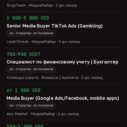
DropTeam · Медиабайер · 2 дн. назад
3 000–5 000 USD
Senior Media Buyer TikTok Ads (Gambling)
из открытых источников
Lead Streak · Медиабайер · 2 дн. назад
700–900 USDT
Специалист по финансовому учету | Бухгалтер
из открытых источников
Команда скрыта · Финансы / выплаты · 2 дн. назад
от 1 000 USD
Media Buyer (Google Ads/Facebook, mobile apps)
из открытых источников
Aso Market · Медиабайер · 2 дн. назад
350–2 000 USD