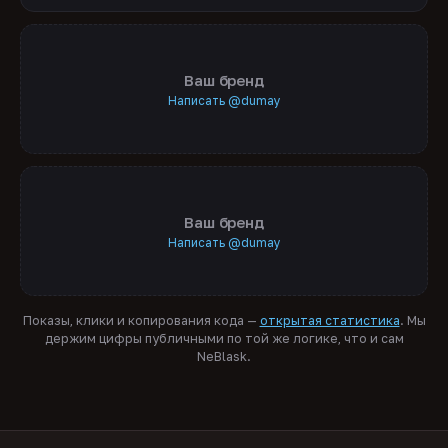
Ваш бренд
Написать @dumay
Ваш бренд
Написать @dumay
Показы, клики и копирования кода —
открытая статистика
. Мы
держим цифры публичными по той же логике, что и сам
NeBlask.