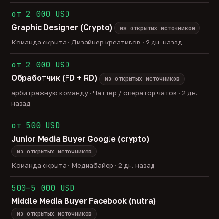
от 2 000 USD
Graphic Designer (Crypto)
из открытых источников
Команда скрыта · Дизайнер креативов · 2 дн. назад
от 2 000 USD
Обработчик (FD + RD)
из открытых источников
арбитражную команду · Чаттер / оператор чатов · 2 дн.
назад
от 500 USD
Junior Media Buyer Google (crypto)
из открытых источников
Команда скрыта · Медиабайер · 2 дн. назад
500–5 000 USD
Middle Media Buyer Facebook (nutra)
из открытых источников