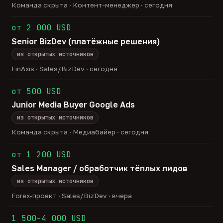
Команда скрыта · Контент-менеджер · сегодня
от 2 000 USD
Senior BizDev (платёжные решения)
из открытых источников
FinAxis · Sales/BizDev · сегодня
от 500 USD
Junior Media Buyer Google Ads
из открытых источников
Команда скрыта · Медиабайер · сегодня
от 1 200 USD
Sales Manager / обработчик тёплых лидов
из открытых источников
Forex-проект · Sales/BizDev · вчера
1 500–4 000 USD