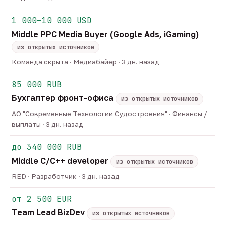
1 000–10 000 USD
Middle PPC Media Buyer (Google Ads, iGaming)
из открытых источников
Команда скрыта · Медиабайер · 3 дн. назад
85 000 RUB
Бухгалтер фронт-офиса
из открытых источников
АО "Современные Технологии Судостроения" · Финансы /
выплаты · 3 дн. назад
до 340 000 RUB
Middle C/C++ developer
из открытых источников
RED · Разработчик · 3 дн. назад
от 2 500 EUR
Team Lead BizDev
из открытых источников