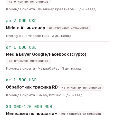
из открытых источников
Команда скрыта · Дизайнер креативов · 3 дн. назад
до 2 000 USD
Middle AI-инженер
из открытых источников
trading.biz · Разработчик · 3 дн. назад
от 1 000 USD
Media Buyer Google/Facebook (crypto)
из открытых источников
Команда скрыта · Медиабайер · 3 дн. назад
от 1 500 USD
Обработчик трафика RD
из открытых источников
Команда скрыта · Sales/BizDev · 3 дн. назад
80 000–120 000 RUB
Менеджер по продажам
из открытых источников