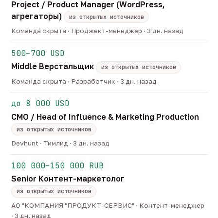
Project / Product Manager (WordPress,
агрегаторы)
из открытых источников
Команда скрыта · Проджект-менеджер · 3 дн. назад
500–700 USD
Middle Верстальщик
из открытых источников
Команда скрыта · Разработчик · 3 дн. назад
до 8 000 USD
CMO / Head of Influence & Marketing Production
из открытых источников
Devhunt · Тимлид · 3 дн. назад
100 000–150 000 RUB
Senior Контент-маркетолог
из открытых источников
АО "КОМПАНИЯ "ПРОДУКТ-СЕРВИС" · Контент-менеджер
· 3 дн. назад