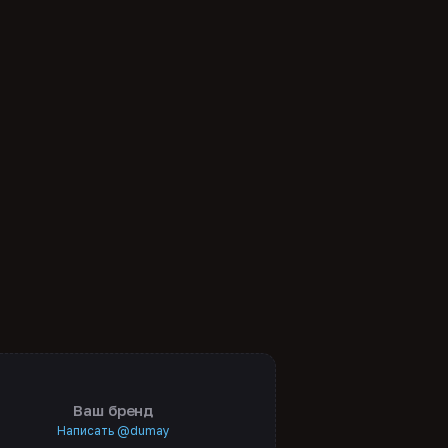
Ваш бренд
Написать @dumay