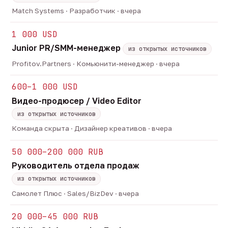
Match Systems · Разработчик · вчера
1 000 USD
Junior PR/SMM-менеджер
из открытых источников
Profitov.Partners · Комьюнити-менеджер · вчера
600–1 000 USD
Видео-продюсер / Video Editor
из открытых источников
Команда скрыта · Дизайнер креативов · вчера
50 000–200 000 RUB
Руководитель отдела продаж
из открытых источников
Самолет Плюс · Sales/BizDev · вчера
20 000–45 000 RUB