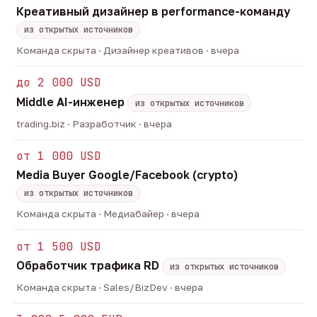
Креативный дизайнер в performance-команду
из открытых источников
Команда скрыта · Дизайнер креативов · вчера
до 2 000 USD
Middle AI-инженер
из открытых источников
trading.biz · Разработчик · вчера
от 1 000 USD
Media Buyer Google/Facebook (crypto)
из открытых источников
Команда скрыта · Медиабайер · вчера
от 1 500 USD
Обработчик трафика RD
из открытых источников
Команда скрыта · Sales/BizDev · вчера